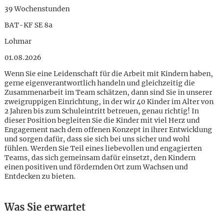
39 Wochenstunden
BAT-KF SE 8a
Lohmar
01.08.2026
Wenn Sie eine Leidenschaft für die Arbeit mit Kindern haben,
gerne eigenverantwortlich handeln und gleichzeitig die
Zusammenarbeit im Team schätzen, dann sind Sie in unserer
zweigruppigen Einrichtung, in der wir 40 Kinder im Alter von
2 Jahren bis zum Schuleintritt betreuen, genau richtig! In
dieser Position begleiten Sie die Kinder mit viel Herz und
Engagement nach dem offenen Konzept in ihrer Entwicklung
und sorgen dafür, dass sie sich bei uns sicher und wohl
fühlen. Werden Sie Teil eines liebevollen und engagierten
Teams, das sich gemeinsam dafür einsetzt, den Kindern
einen positiven und fördernden Ort zum Wachsen und
Entdecken zu bieten.
Karte anzeigen
Was Sie erwartet