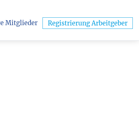
e Mitglieder
Registrierung Arbeitgeber