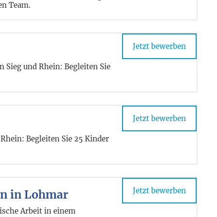
ten Team.
Jetzt bewerben
 Sieg und Rhein: Begleiten Sie
Jetzt bewerben
Rhein: Begleiten Sie 25 Kinder
Jetzt bewerben
in in Lohmar
ische Arbeit in einem