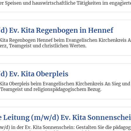
er Speisen und hauswirtschaftliche Tätigkeiten im engagier
d) Ev. Kita Regenbogen in Hennef
 Kita Regenbogen Hennef beim Evangelischen Kirchenkreis An
erz, Teamgeist und christlichen Werten.
) Ev. Kita Oberpleis
Kita Oberpleis beim Evangelischen Kirchenkreis An Sieg und 
, Teamgeist und religionspädagogischem Bezug.
de Leitung (m/w/d) Ev. Kita Sonnensche
w/d) in der Ev. Kita Sonnenschein: Gestalten Sie die pädagog