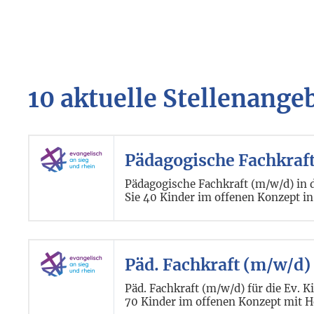
10 aktuelle Stellenange
Pädagogische Fachkraf
Pädagogische Fachkraft (m/w/d) in 
Sie 40 Kinder im offenen Konzept i
Päd. Fachkraft (m/w/d)
Päd. Fachkraft (m/w/d) für die Ev. 
70 Kinder im offenen Konzept mit H