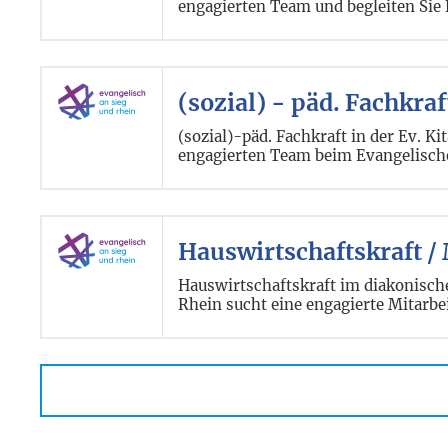
engagierten Team und begleiten Sie
(sozial) - päd. Fachkr
(sozial)-päd. Fachkraft in der Ev. 
engagierten Team beim Evangelische
Hauswirtschaftskraft / 
Hauswirtschaftskraft im diakonisch
Rhein sucht eine engagierte Mitarbe