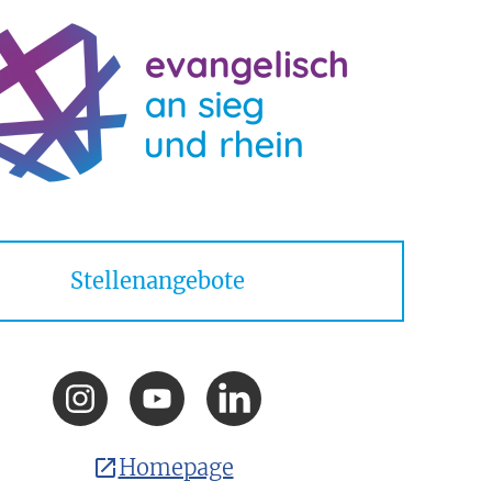
Stellenangebote
Homepage