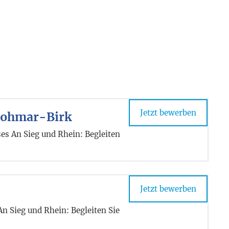
Jetzt bewerben
 Lohmar-Birk
es An Sieg und Rhein: Begleiten
Jetzt bewerben
n Sieg und Rhein: Begleiten Sie