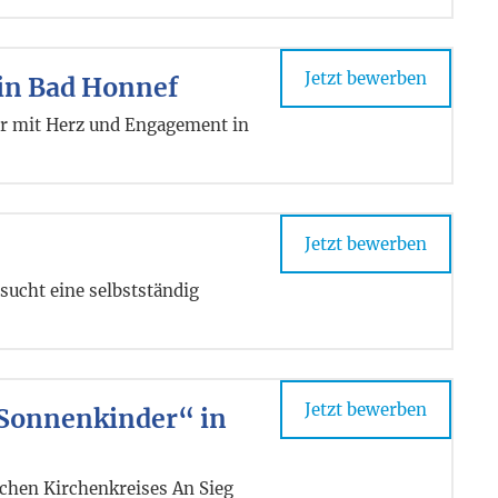
Jetzt bewerben
 in Bad Honnef
der mit Herz und Engagement in
Jetzt bewerben
sucht eine selbstständig
Jetzt bewerben
 Sonnenkinder“ in
schen Kirchenkreises An Sieg