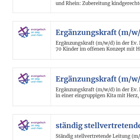
und Rhein: Zubereitung kindgerecht
Ergänzungskraft (m/w/
Ergänzungskraft (m/w/d) in der Ev.
70 Kinder im offenen Konzept mit H
Ergänzungskraft (m/w/d
Ergänzungskraft (m/w/d) in der Ev. 
in einer eingruppigen Kita mit Herz
ständig stellvertreten
Ständig stellvertretende Leitung (m/