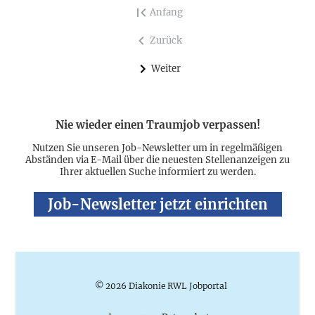
Anfang
Zurück
Weiter
Nie wieder einen Traumjob verpassen!
Nutzen Sie unseren Job-Newsletter um in regelmäßigen
Abständen via E-Mail über die neuesten Stellenanzeigen zu
Ihrer aktuellen Suche informiert zu werden.
Job-Newsletter jetzt einrichten
© 2026 Diakonie RWL Jobportal