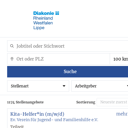
Suche
Stellenart
Arbeitgeber
1174 Stellenangebote
Sortierung
Kita-Helfer*in (m/w/d)
mehr
Ev. Verein für Jugend- und Familienhilfe e.V.
Teilzeit