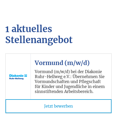
1 aktuelles
Stellenangebot
Vormund (m/w/d)
Vormund (m/w/d) bei der Diakonie
Ruhr-Hellweg e.V.: Übernehmen Sie
Vormundschaften und Pflegschaft
für Kinder und Jugendliche in einem
sinnstiftenden Arbeitsbereich.
Jetzt bewerben