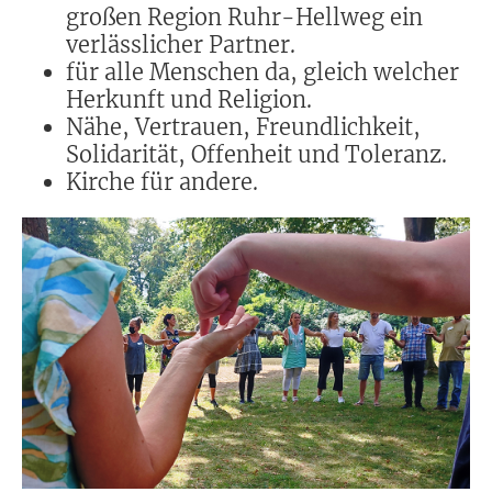
großen Region Ruhr-Hellweg ein
verlässlicher Partner.
für alle Menschen da, gleich welcher
Herkunft und Religion.
Nähe, Vertrauen, Freundlichkeit,
Solidarität, Offenheit und Toleranz.
Kirche für andere.