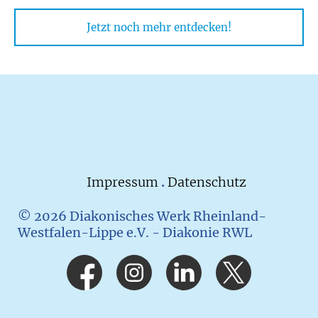
Jetzt noch mehr entdecken!
Impressum
.
Datenschutz
© 2026 Diakonisches Werk Rheinland-
Westfalen-Lippe e.V. - Diakonie RWL