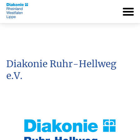
Diakonie Ruhr-Hellweg
e.V.