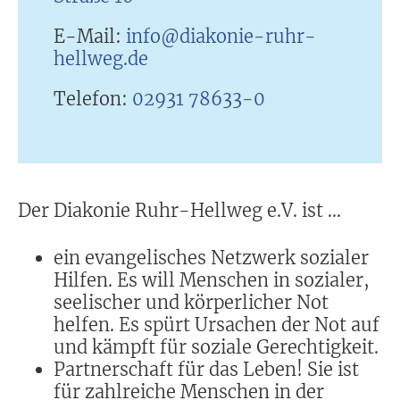
E-Mail:
info@diakonie-ruhr-
hellweg.de
Telefon:
02931 78633-0
Der Diakonie Ruhr-Hellweg e.V. ist ...
ein evangelisches Netzwerk sozialer
Hilfen. Es will Menschen in sozialer,
seelischer und körperlicher Not
helfen. Es spürt Ursachen der Not auf
und kämpft für soziale Gerechtigkeit.
Partnerschaft für das Leben! Sie ist
für zahlreiche Menschen in der