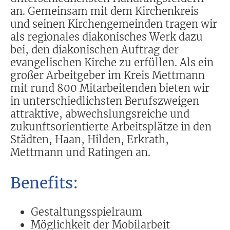
an. Gemeinsam mit dem Kirchenkreis
und seinen Kirchengemeinden tragen wir
als regionales diakonisches Werk dazu
bei, den diakonischen Auftrag der
evangelischen Kirche zu erfüllen. Als ein
großer Arbeitgeber im Kreis Mettmann
mit rund 800 Mitarbeitenden bieten wir
in unterschiedlichsten Berufszweigen
attraktive, abwechslungsreiche und
zukunftsorientierte Arbeitsplätze in den
Städten, Haan, Hilden, Erkrath,
Mettmann und Ratingen an.
Benefits:
Gestaltungsspielraum
Möglichkeit der Mobilarbeit