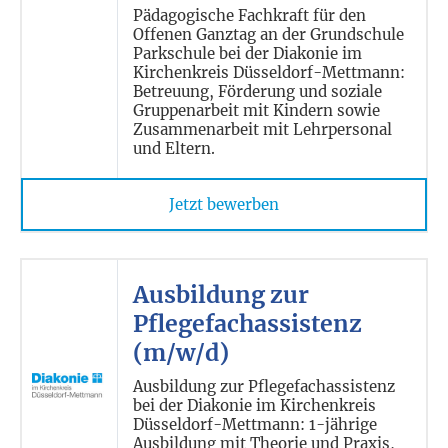
Pädagogische Fachkraft für den
Offenen Ganztag an der Grundschule
Parkschule bei der Diakonie im
Kirchenkreis Düsseldorf-Mettmann:
Betreuung, Förderung und soziale
Gruppenarbeit mit Kindern sowie
Zusammenarbeit mit Lehrpersonal
und Eltern.
Jetzt bewerben
Ausbildung zur
Pflegefachassistenz
(m/w/d)
Ausbildung zur Pflegefachassistenz
bei der Diakonie im Kirchenkreis
Düsseldorf-Mettmann: 1-jährige
Ausbildung mit Theorie und Praxis,