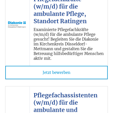
(w/m/d) für die
ambulante Pflege,
Standort Ratingen
Examinierte Pflegefachkräfte
(w/m/d) für die ambulante Pflege
gesucht! Begleiten Sie die Diakonie
im Kirchenkreis Düsseldorf-
Mettmann und gestalten Sie die
Betreuung hilfsbedürftiger Menschen
aktiv mit.
Jetzt bewerben
Pflegefachassistenten
(w/m/d) für die
ambulante und