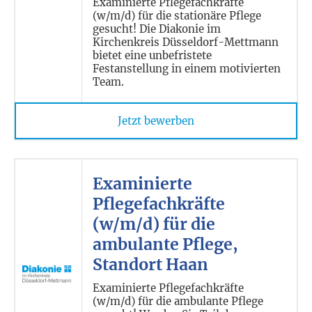
Examinierte Pflegefachkräfte
(w/m/d) für die stationäre Pflege
gesucht! Die Diakonie im
Kirchenkreis Düsseldorf-Mettmann
bietet eine unbefristete
Festanstellung in einem motivierten
Team.
Jetzt bewerben
Examinierte
Pflegefachkräfte
(w/m/d) für die
ambulante Pflege,
Standort Haan
Examinierte Pflegefachkräfte
(w/m/d) für die ambulante Pflege