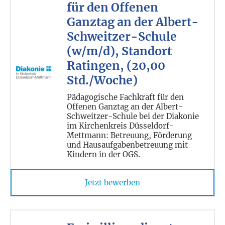
für den Offenen
Ganztag an der Albert-
Schweitzer-Schule
(w/m/d), Standort
Ratingen, (20,00
Std./Woche)
Pädagogische Fachkraft für den
Offenen Ganztag an der Albert-
Schweitzer-Schule bei der Diakonie
im Kirchenkreis Düsseldorf-
Mettmann: Betreuung, Förderung
und Hausaufgabenbetreuung mit
Kindern in der OGS.
Jetzt bewerben