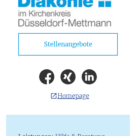
Stellenangebote
Homepage