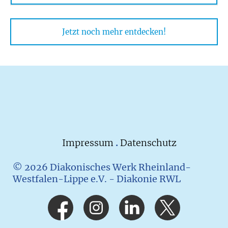
Jetzt noch mehr entdecken!
Impressum
.
Datenschutz
© 2026 Diakonisches Werk Rheinland-
Westfalen-Lippe e.V. - Diakonie RWL