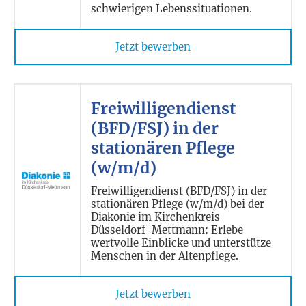
schwierigen Lebenssituationen.
Jetzt bewerben
Freiwilligendienst
(BFD/FSJ) in der
stationären Pflege
(w/m/d)
Freiwilligendienst (BFD/FSJ) in der
stationären Pflege (w/m/d) bei der
Diakonie im Kirchenkreis
Düsseldorf-Mettmann: Erlebe
wertvolle Einblicke und unterstütze
Menschen in der Altenpflege.
Jetzt bewerben