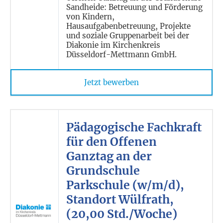
Sandheide: Betreuung und Förderung
von Kindern,
Hausaufgabenbetreuung, Projekte
und soziale Gruppenarbeit bei der
Diakonie im Kirchenkreis
Düsseldorf-Mettmann GmbH.
Jetzt bewerben
Pädagogische Fachkraft
für den Offenen
Ganztag an der
Grundschule
Parkschule (w/m/d),
Standort Wülfrath,
(20,00 Std./Woche)