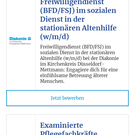
Freiwilligendienst
(BFD/FSJ) im sozialen
Dienst in der
stationären Altenhilfe
(w/m/d)
Freiwilligendienst (BFD/FSJ) im
sozialen Dienst in der stationären
Altenhilfe (w/m/d) bei der Diakonie
im Kirchenkreis Düsseldorf-
Mettmann: Engagiere dich für eine
einfühlsame Betreuung älterer
Menschen.
Jetzt bewerben
Examinierte
Pflegefachkräfte