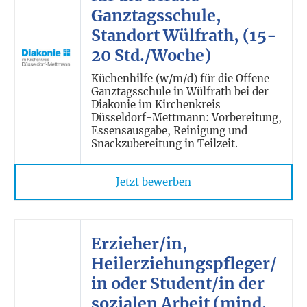
Ganztagsschule,
Standort Wülfrath, (15-
20 Std./Woche)
Küchenhilfe (w/m/d) für die Offene
Ganztagsschule in Wülfrath bei der
Diakonie im Kirchenkreis
Düsseldorf-Mettmann: Vorbereitung,
Essensausgabe, Reinigung und
Snackzubereitung in Teilzeit.
Jetzt bewerben
Erzieher/in,
Heilerziehungspfleger/
in oder Student/in der
sozialen Arbeit (mind.