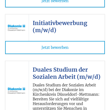
Jetzt bewerben
Initiativbewerbung
(m/w/d)
Jetzt bewerben
Duales Studium der
Sozialen Arbeit (m/w/d)
Duales Studium der Sozialen Arbeit
(m/w/d) bei der Diakonie im
Kirchenkreis Düsseldorf-Mettmann:
Bereiten Sie sich auf vielfältige
Herausforderungen vor und
unterstützen Sie Menschen in