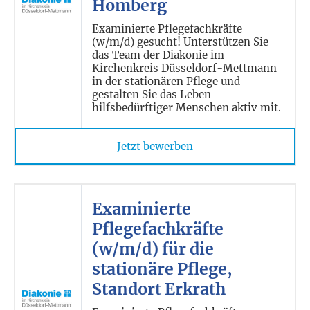
Homberg
Examinierte Pflegefachkräfte
(w/m/d) gesucht! Unterstützen Sie
das Team der Diakonie im
Kirchenkreis Düsseldorf-Mettmann
in der stationären Pflege und
gestalten Sie das Leben
hilfsbedürftiger Menschen aktiv mit.
Jetzt bewerben
Examinierte
Pflegefachkräfte
(w/m/d) für die
stationäre Pflege,
Standort Erkrath