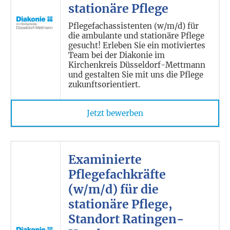
stationäre Pflege
Pflegefachassistenten (w/m/d) für
die ambulante und stationäre Pflege
gesucht! Erleben Sie ein motiviertes
Team bei der Diakonie im
Kirchenkreis Düsseldorf-Mettmann
und gestalten Sie mit uns die Pflege
zukunftsorientiert.
Jetzt bewerben
Examinierte
Pflegefachkräfte
(w/m/d) für die
stationäre Pflege,
Standort Ratingen-