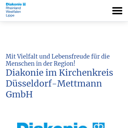
Mit Vielfalt und Lebensfreude für die
Menschen in der Region!
Diakonie im Kirchenkreis
Düsseldorf-Mettmann
GmbH