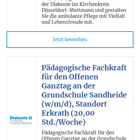
der Diakonie im Kirchenkreis
Düsseldorf-Mettmann und gestalten
Sie die ambulante Pflege mit Vielfalt
und Lebensfreude mit.
Jetzt bewerben
Pädagogische Fachkraft
für den Offenen
Ganztag an der
Grundschule Sandheide
(w/m/d), Standort
Erkrath (20,00
Std./Woche)
Pädagogische Fachkraft für den
Offenen Ganztag an der Grundschule