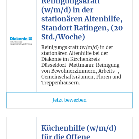
Reinigungskraft
(w/m/d) in der
stationären Altenhilfe,
Standort Ratingen, (20
Std./Woche)
Reinigungskraft (w/m/d) in der
stationären Altenhilfe bei der
Diakonie im Kirchenkreis
Düsseldorf-Mettmann: Reinigung
von Bewohnerzimmern, Arbeits-,
Gemeinschaftsräumen, Fluren und
Treppenhäusern.
Jetzt bewerben
Küchenhilfe (w/m/d)
für die Offene