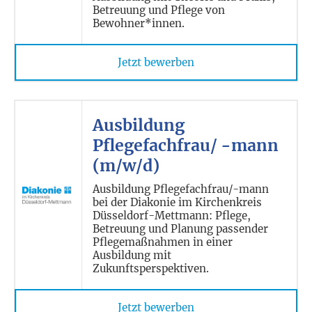
Betreuung und Pflege von
Bewohner*innen.
Jetzt bewerben
Ausbildung
Pflegefachfrau/ -mann
(m/w/d)
Ausbildung Pflegefachfrau/-mann
bei der Diakonie im Kirchenkreis
Düsseldorf-Mettmann: Pflege,
Betreuung und Planung passender
Pflegemaßnahmen in einer
Ausbildung mit
Zukunftsperspektiven.
Jetzt bewerben