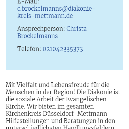
E-Mail:
c.brockelmanns@diakonie-
kreis-mettmann.de
Ansprechperson:
Christa
Brockelmanns
Telefon:
021042335373
Mit Vielfalt und Lebensfreude für die
Menschen in der Region! Die Diakonie ist
die soziale Arbeit der Evangelischen
Kirche. Wir bieten im gesamten
Kirchenkreis Düsseldorf-Mettmann
Hilfestellungen und Beratungen in den
unterschiedlichsten Handlungsfeldern