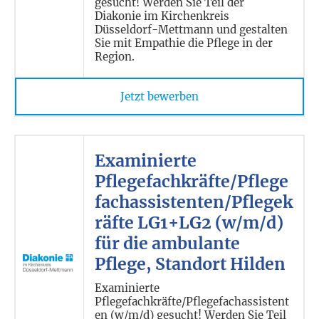
gesucht! Werden Sie Teil der
Diakonie im Kirchenkreis
Düsseldorf-Mettmann und gestalten
Sie mit Empathie die Pflege in der
Region.
Jetzt bewerben
Examinierte
Pflegefachkräfte/Pflege
fachassistenten/Pflegek
räfte LG1+LG2 (w/m/d)
für die ambulante
Pflege, Standort Hilden
Examinierte
Pflegefachkräfte/Pflegefachassistent
en (w/m/d) gesucht! Werden Sie Teil