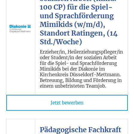
100 CP) für die Spiel-
und Sprachförderung
Mimikids (w/m/d),
Standort Ratingen, (14
Std./Woche)
Erzieher/in, Heilerziehungspfleger/in
oder Student/in der sozialen Arbeit
für die Spiel- und Sprachförderung
Mimikids bei der Diakonie im
Kirchenkreis Düsseldorf-Mettmann.
Betreuung, Bildung und Förderung in
einem unbefristeten Teamjob.
Jetzt bewerben
Pädagogische Fachkraft