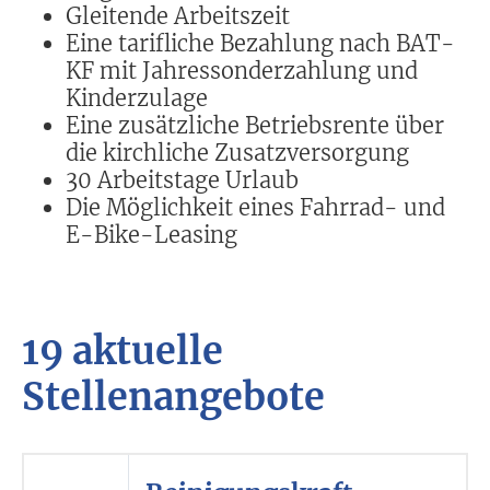
Gleitende Arbeitszeit
Eine tarifliche Bezahlung nach BAT-
KF mit Jahressonderzahlung und
Kinderzulage
Eine zusätzliche Betriebsrente über
die kirchliche Zusatzversorgung
30 Arbeitstage Urlaub
Die Möglichkeit eines Fahrrad- und
E-Bike-Leasing
19 aktuelle
Stellenangebote