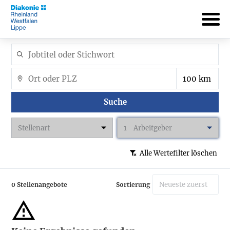
Suche
Stellenart
1
Arbeitgeber
Alle Wertefilter löschen
0 Stellenangebote
Sortierung