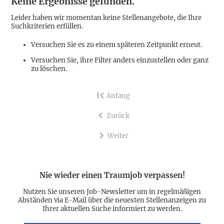
Keine Ergebnisse gefunden.
Leider haben wir momentan keine Stellenangebote, die Ihre
Suchkriterien erfüllen.
Versuchen Sie es zu einem späteren Zeitpunkt erneut.
Versuchen Sie, ihre Filter anders einzustellen oder ganz
zu löschen.
Anfang
Zurück
Weiter
Nie wieder einen Traumjob verpassen!
Nutzen Sie unseren Job-Newsletter um in regelmäßigen
Abständen via E-Mail über die neuesten Stellenanzeigen zu
Ihrer aktuellen Suche informiert zu werden.