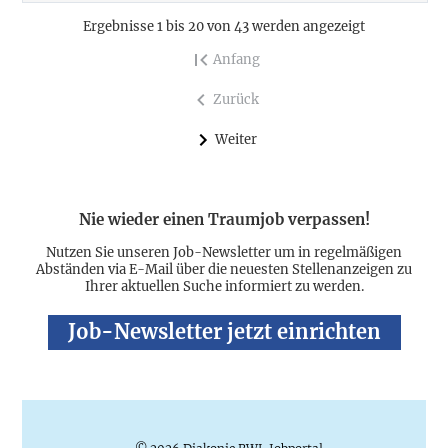
Ergebnisse 1 bis 20 von 43 werden angezeigt
Anfang
Zurück
Weiter
Nie wieder einen Traumjob verpassen!
Nutzen Sie unseren Job-Newsletter um in regelmäßigen
Abständen via E-Mail über die neuesten Stellenanzeigen zu
Ihrer aktuellen Suche informiert zu werden.
Job-Newsletter jetzt einrichten