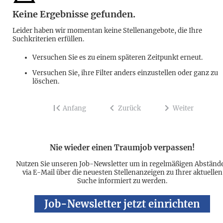
Keine Ergebnisse gefunden.
Leider haben wir momentan keine Stellenangebote, die Ihre
Suchkriterien erfüllen.
Versuchen Sie es zu einem späteren Zeitpunkt erneut.
Versuchen Sie, ihre Filter anders einzustellen oder ganz zu
löschen.
Anfang
Zurück
Weiter
Nie wieder einen Traumjob verpassen!
Nutzen Sie unseren Job-Newsletter um in regelmäßigen Abständ
via E-Mail über die neuesten Stellenanzeigen zu Ihrer aktuellen
Suche informiert zu werden.
Job-Newsletter jetzt einrichten