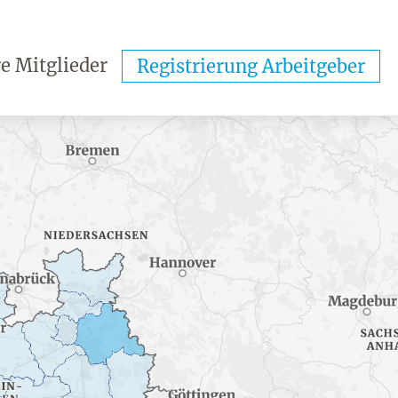
e Mitglieder
Registrierung Arbeitgeber