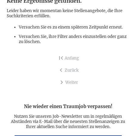
Keine Ergebnisse gefunden.
Leider haben wir momentan keine Stellenangebote, die Ihre
Suchkriterien erfüllen.
Versuchen Sie es zu einem späteren Zeitpunkt erneut.
Versuchen Sie, ihre Filter anders einzustellen oder ganz
zu löschen.
Anfang
Zurück
Weiter
Nie wieder einen Traumjob verpassen!
Nutzen Sie unseren Job-Newsletter um in regelmäßigen
Abständen via E-Mail über die neuesten Stellenanzeigen zu
Ihrer aktuellen Suche informiert zu werden.