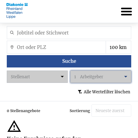
Suche
Stellenart
1
Arbeitgeber
Alle Wertefilter löschen
0 Stellenangebote
Sortierung