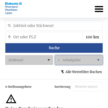
Suche
Stellenart
1
Arbeitgeber
Alle Wertefilter löschen
0 Stellenangebote
Sortierung