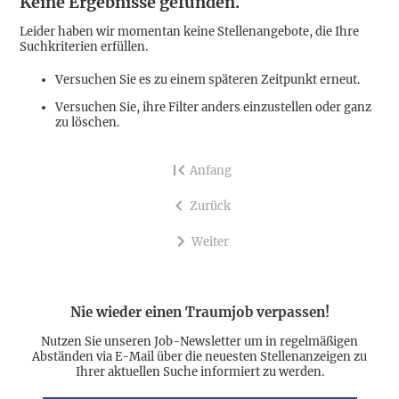
Keine Ergebnisse gefunden.
Leider haben wir momentan keine Stellenangebote, die Ihre
Suchkriterien erfüllen.
Versuchen Sie es zu einem späteren Zeitpunkt erneut.
Versuchen Sie, ihre Filter anders einzustellen oder ganz
zu löschen.
Anfang
Zurück
Weiter
Nie wieder einen Traumjob verpassen!
Nutzen Sie unseren Job-Newsletter um in regelmäßigen
Abständen via E-Mail über die neuesten Stellenanzeigen zu
Ihrer aktuellen Suche informiert zu werden.