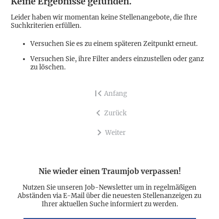
Keine Ergebnisse gefunden.
Leider haben wir momentan keine Stellenangebote, die Ihre
Suchkriterien erfüllen.
Versuchen Sie es zu einem späteren Zeitpunkt erneut.
Versuchen Sie, ihre Filter anders einzustellen oder ganz
zu löschen.
Anfang
Zurück
Weiter
Nie wieder einen Traumjob verpassen!
Nutzen Sie unseren Job-Newsletter um in regelmäßigen
Abständen via E-Mail über die neuesten Stellenanzeigen zu
Ihrer aktuellen Suche informiert zu werden.