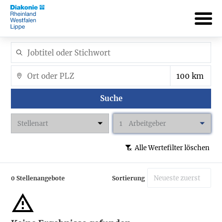
Suche
Stellenart
1
Arbeitgeber
Alle Wertefilter löschen
0 Stellenangebote
Sortierung