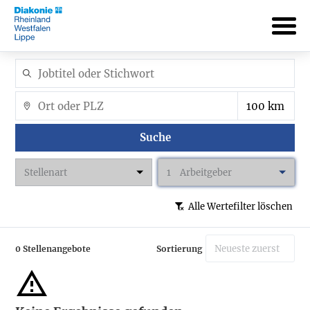
Suche
Stellenart
1
Arbeitgeber
Alle Wertefilter löschen
0 Stellenangebote
Sortierung