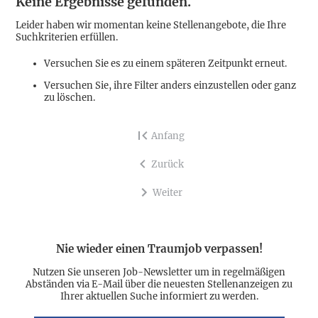
Keine Ergebnisse gefunden.
Leider haben wir momentan keine Stellenangebote, die Ihre
Suchkriterien erfüllen.
Versuchen Sie es zu einem späteren Zeitpunkt erneut.
Versuchen Sie, ihre Filter anders einzustellen oder ganz
zu löschen.
Anfang
Zurück
Weiter
Nie wieder einen Traumjob verpassen!
Nutzen Sie unseren Job-Newsletter um in regelmäßigen
Abständen via E-Mail über die neuesten Stellenanzeigen zu
Ihrer aktuellen Suche informiert zu werden.