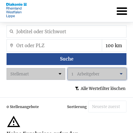
Suche
Stellenart
1
Arbeitgeber
Alle Wertefilter löschen
0 Stellenangebote
Sortierung