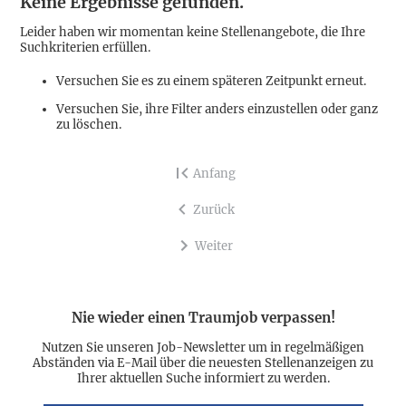
Keine Ergebnisse gefunden.
Leider haben wir momentan keine Stellenangebote, die Ihre
Suchkriterien erfüllen.
Versuchen Sie es zu einem späteren Zeitpunkt erneut.
Versuchen Sie, ihre Filter anders einzustellen oder ganz
zu löschen.
Anfang
Zurück
Weiter
Nie wieder einen Traumjob verpassen!
Nutzen Sie unseren Job-Newsletter um in regelmäßigen
Abständen via E-Mail über die neuesten Stellenanzeigen zu
Ihrer aktuellen Suche informiert zu werden.