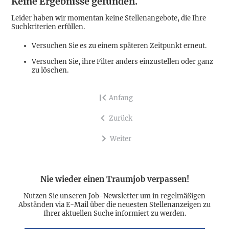
Keine Ergebnisse gefunden.
Leider haben wir momentan keine Stellenangebote, die Ihre
Suchkriterien erfüllen.
Versuchen Sie es zu einem späteren Zeitpunkt erneut.
Versuchen Sie, ihre Filter anders einzustellen oder ganz
zu löschen.
Anfang
Zurück
Weiter
Nie wieder einen Traumjob verpassen!
Nutzen Sie unseren Job-Newsletter um in regelmäßigen
Abständen via E-Mail über die neuesten Stellenanzeigen zu
Ihrer aktuellen Suche informiert zu werden.