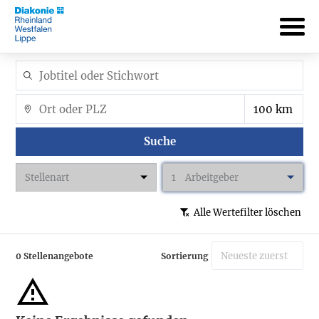
Suche
Stellenart
1
Arbeitgeber
Alle Wertefilter löschen
0 Stellenangebote
Sortierung