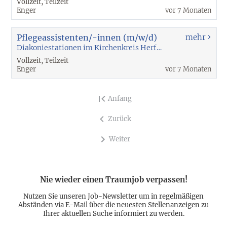
Vollzeit, Teilzeit
Enger
vor 7 Monaten
Pflegeassistenten/-innen (m/w/d)
mehr
Diakoniestationen im Kirchenkreis Herford gGmbH
Vollzeit, Teilzeit
Enger
vor 7 Monaten
Anfang
Zurück
Weiter
Nie wieder einen Traumjob verpassen!
Nutzen Sie unseren Job-Newsletter um in regelmäßigen
Abständen via E-Mail über die neuesten Stellenanzeigen zu
Ihrer aktuellen Suche informiert zu werden.