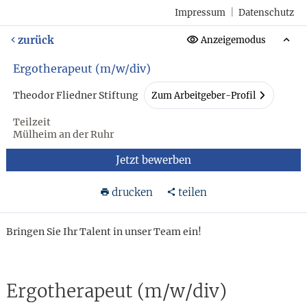
Impressum
|
Datenschutz
zurück
Anzeigemodus
Ergotherapeut (m/w/div)
Theodor Fliedner Stiftung
Zum Arbeitgeber-Profil
Teilzeit
Mülheim an der Ruhr
Jetzt bewerben
drucken
teilen
Bringen Sie Ihr Talent in unser Team ein!
Ergotherapeut (m/w/div)