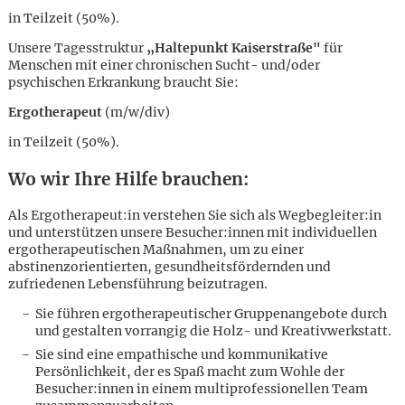
in Teilzeit (50%).
Unsere Tagesstruktur
„Haltepunkt Kaiserstraße"
für
Menschen mit einer chronischen Sucht- und/oder
psychischen Erkrankung braucht Sie:
Ergotherapeut
(m/w/div)
in Teilzeit (50%).
Wo wir Ihre Hilfe brauchen:
Als Ergotherapeut:in verstehen Sie sich als Wegbegleiter:in
und unterstützen unsere Besucher:innen mit individuellen
ergotherapeutischen Maßnahmen, um zu einer
abstinenzorientierten, gesundheitsfördernden und
zufriedenen Lebensführung beizutragen.
Sie führen ergotherapeutischer Gruppenangebote durch
und gestalten vorrangig die Holz- und Kreativwerkstatt.
Karte anzeigen
Sie sind eine empathische und kommunikative
Persönlichkeit, der es Spaß macht zum Wohle der
Besucher:innen in einem multiprofessionellen Team