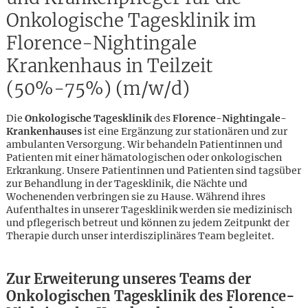
Onkologische Tagesklinik im
Florence-Nightingale
Krankenhaus in Teilzeit
(50%-75%) (m/w/d)
Die
Onkologische Tagesklinik
des
Florence-Nightingale-
Krankenhauses
ist eine Ergänzung zur stationären und zur
ambulanten Versorgung. Wir behandeln Patientinnen und
Patienten mit einer hämatologischen oder onkologischen
Erkrankung. Unsere Patientinnen und Patienten sind tagsüber
zur Behandlung in der Tagesklinik, die Nächte und
Wochenenden verbringen sie zu Hause. Während ihres
Aufenthaltes in unserer Tagesklinik werden sie medizinisch
und pflegerisch betreut und können zu jedem Zeitpunkt der
Therapie durch unser interdisziplinäres Team begleitet.
Karte anzeigen
Zur Erweiterung unseres Teams der
Onkologischen Tagesklinik des Florence-