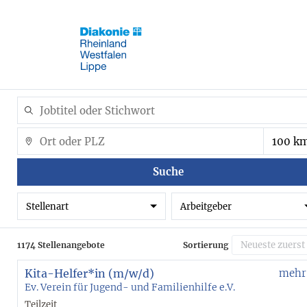
Suche
Stellenart
Arbeitgeber
1174 Stellenangebote
Sortierung
Kita-Helfer*in (m/w/d)
mehr
Ev. Verein für Jugend- und Familienhilfe e.V.
Teilzeit