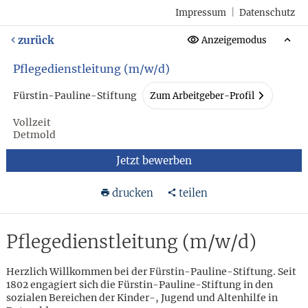
Impressum
|
Datenschutz
zurück
Anzeigemodus
Pflegedienstleitung (m/w/d)
Fürstin-Pauline-Stiftung
Zum Arbeitgeber-Profil
Vollzeit
Detmold
Jetzt bewerben
drucken
teilen
Pflegedienstleitung (m/w/d)
Herzlich Willkommen bei der Fürstin-Pauline-Stiftung. Seit
1802 engagiert sich die Fürstin-Pauline-Stiftung in den
sozialen Bereichen der Kinder-, Jugend und Altenhilfe in