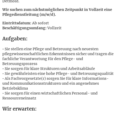
Detmold.
Wir suchen zum nächstmöglichen Zeitpunkt in Vollzeit eine
Pflegedienstleitung (m/w/d).
Eintrittsdatum:
Ab sofort
Beschäftigungsumfang:
Vollzeit
Aufgaben:
• Sie stellen eine Pflege und Betreuung nach neuesten
pflegewissenschaftlichen Erkenntnissen sicher und tragen die
fachliche Verantwortung für den Pflege- und
Betreuungsprozess
• Sie sorgen für klare Strukturen und Arbeitsabläufe
• Sie gewährleisten eine hohe Pflege- und Betreuungsqualität
• Als Fachvorgesetzte(r) sorgen Sie für klare Informations-
und Kommunikationsstrukturen und ein angenehmes
Betriebsklima
• Sie sorgen für einen wirtschaftlichen Personal- und
Ressourceneinsatz
Karte anzeigen
Wir erwarten: