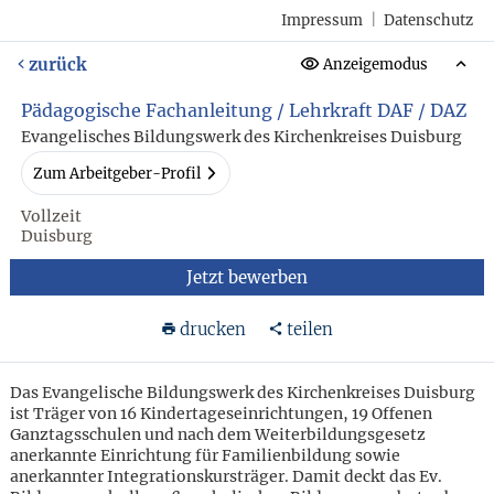
Impressum
|
Datenschutz
zurück
Anzeigemodus
Pädagogische Fachanleitung / Lehrkraft DAF / DAZ
Evangelisches Bildungswerk des Kirchenkreises Duisburg
Zum Arbeitgeber-Profil
Vollzeit
Duisburg
Jetzt bewerben
drucken
teilen
Das Evangelische Bildungswerk des Kirchenkreises Duisburg
ist Träger von 16 Kindertageseinrichtungen, 19 Offenen
Ganztagsschulen und nach dem Weiterbildungsgesetz
anerkannte Einrichtung für Familienbildung sowie
anerkannter Integrationskursträger. Damit deckt das Ev.