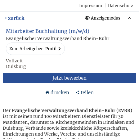
Impressum
|
Datenschutz
zurück
Anzeigemodus
Mitarbeiter Buchhaltung (m/w/d)
Evangelischer Verwaltungsverband Rhein-Ruhr
Zum Arbeitgeber-Profil
Vollzeit
Duisburg
Jetzt bewerben
drucken
teilen
Der
Evangelische Verwaltungsverband Rhein-Ruhr (EVRR)
ist mit seinen rund 100 Mitarbeitern Dienstleister für 30
Mandanten, darunter 18 Kirchengemeinden in Dinslaken und
Duisburg, Verbände sowie kreiskirchliche Körperschaften,
Einrichtungen und Werke, Vereine und unselbständige