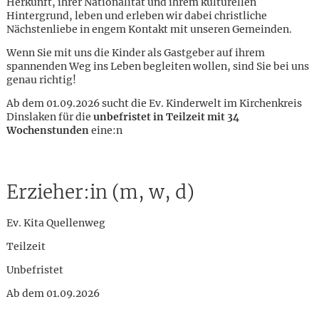
Herkunft, ihrer Nationalität und ihrem kulturellen
Hintergrund, leben und erleben wir dabei christliche
Nächstenliebe in engem Kontakt mit unseren Gemeinden.
Wenn Sie mit uns die Kinder als Gastgeber auf ihrem
spannenden Weg ins Leben begleiten wollen, sind Sie bei uns
genau richtig!
Ab dem 01.09.2026 sucht die Ev. Kinderwelt im Kirchenkreis
Dinslaken für die
unbefristet in Teilzeit mit 34
Wochenstunden
eine:n
Erzieher:in (m, w, d)
Ev. Kita Quellenweg
Teilzeit
Unbefristet
Karte anzeigen
Ab dem 01.09.2026