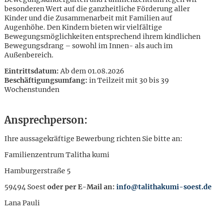
besonderen Wert auf die ganzheitliche Förderung aller
Kinder und die Zusammenarbeit mit Familien auf
Augenhöhe. Den Kindern bieten wir vielfältige
Bewegungsmöglichkeiten entsprechend ihrem kindlichen
Bewegungsdrang – sowohl im Innen- als auch im
Außenbereich.
Eintrittsdatum:
Ab dem 01.08.2026
Beschäftigungsumfang:
in Teilzeit mit 30 bis 39
Wochenstunden
Ansprechperson:
Ihre aussagekräftige Bewerbung richten Sie bitte an:
Familienzentrum Talitha kumi
Hamburgerstraße 5
59494 Soest
oder per E-Mail an:
info@talithakumi-soest.de
Karte anzeigen
Lana Pauli