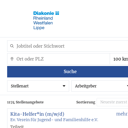
Suche
Stellenart
Arbeitgeber
1174 Stellenangebote
Sortierung
Kita-Helfer*in (m/w/d)
mehr
Ev. Verein für Jugend- und Familienhilfe e.V.
Teilzeit