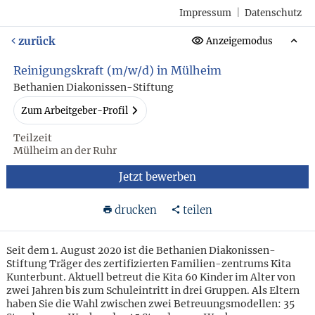
Impressum
|
Datenschutz
zurück
Anzeigemodus
Reinigungskraft (m/w/d) in Mülheim
Bethanien Diakonissen-Stiftung
Zum Arbeitgeber-Profil
Teilzeit
Mülheim an der Ruhr
Jetzt bewerben
drucken
teilen
Seit dem 1. August 2020 ist die Bethanien Diakonissen-
Stiftung Träger des zertifizierten Familien-zentrums Kita
Kunterbunt. Aktuell betreut die Kita 60 Kinder im Alter von
zwei Jahren bis zum Schuleintritt in drei Gruppen. Als Eltern
haben Sie die Wahl zwischen zwei Betreuungsmodellen: 35