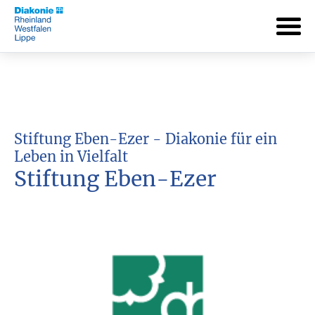
Stiftung Eben-Ezer - Diakonie für ein
Leben in Vielfalt
Stiftung Eben-Ezer