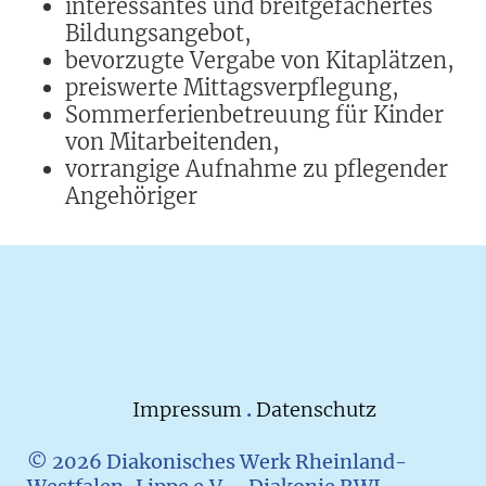
interessantes und breitgefächertes
Bildungsangebot,
bevorzugte Vergabe von Kitaplätzen,
preiswerte Mittagsverpflegung,
Sommerferienbetreuung für Kinder
von Mitarbeitenden,
vorrangige Aufnahme zu pflegender
Angehöriger
Impressum
.
Datenschutz
© 2026 Diakonisches Werk Rheinland-