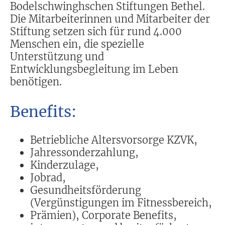
Bodelschwinghschen Stiftungen Bethel.
Die Mitarbeiterinnen und Mitarbeiter der
Stiftung setzen sich für rund 4.000
Menschen ein, die spezielle
Unterstützung und
Entwicklungsbegleitung im Leben
benötigen.
Benefits:
Betriebliche Altersvorsorge KZVK,
Jahressonderzahlung,
Kinderzulage,
Jobrad,
Gesundheitsförderung
(Vergünstigungen im Fitnessbereich,
Prämien), Corporate Benefits,