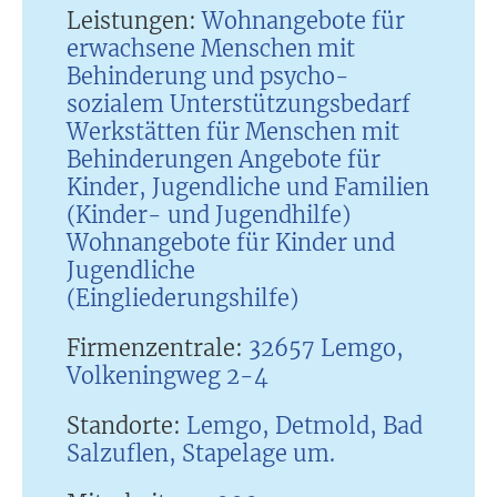
Leistungen:
Wohnangebote für
erwachsene Menschen mit
Behinderung und psycho-
sozialem Unterstützungsbedarf
Werkstätten für Menschen mit
Behinderungen Angebote für
Kinder, Jugendliche und Familien
(Kinder- und Jugendhilfe)
Wohnangebote für Kinder und
Jugendliche
(Eingliederungshilfe)
Firmenzentrale:
32657 Lemgo,
Volkeningweg 2-4
Standorte:
Lemgo, Detmold, Bad
Salzuflen, Stapelage um.