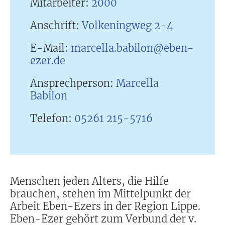
Mitarbeiter:
2000
Anschrift:
Volkeningweg 2-4
E-Mail:
marcella.babilon@eben-
ezer.de
Ansprechperson:
Marcella
Babilon
Telefon:
05261 215-5716
Menschen jeden Alters, die Hilfe
brauchen, stehen im Mittelpunkt der
Arbeit Eben-Ezers in der Region Lippe.
Eben-Ezer gehört zum Verbund der v.