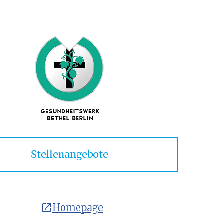
Stellenangebote
Homepage