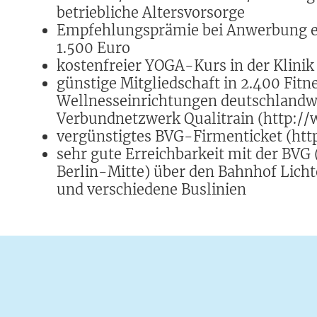
betriebliche Altersvorsorge
Empfehlungsprämie bei Anwerbung ei
1.500 Euro
kostenfreier YOGA-Kurs in der Klinik
günstige Mitgliedschaft in 2.400 Fitn
Wellnesseinrichtungen deutschlandwe
Verbundnetzwerk Qualitrain (http://
vergünstigtes BVG-Firmenticket (http
sehr gute Erreichbarkeit mit der BVG
Berlin-Mitte) über den Bahnhof Licht
und verschiedene Buslinien