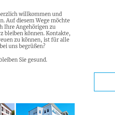
 herzlich willkommen und
nen. Auf diesem Wege möchte
ch Ihre Angehörigen zu
z bleiben können. Kontakte,
euen zu können, ist für alle
 bei uns begrüßen?
leiben Sie gesund.