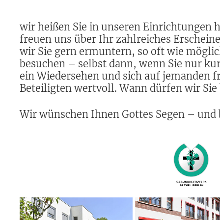
wir heißen Sie in unseren Einrichtungen
freuen uns über Ihr zahlreiches Erschei
wir Sie gern ermuntern, so oft wie mögli
besuchen – selbst dann, wenn Sie nur kur
ein Wiedersehen und sich auf jemanden fr
Beteiligten wertvoll. Wann dürfen wir Sie
Wir wünschen Ihnen Gottes Segen – und b