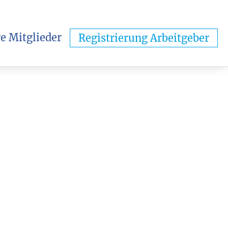
e Mitglieder
Registrierung Arbeitgeber