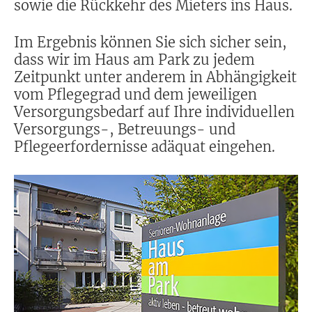
sowie die Rückkehr des Mieters ins Haus.
Im Ergebnis können Sie sich sicher sein,
dass wir im Haus am Park zu jedem
Zeitpunkt unter anderem in Abhängigkeit
vom Pflegegrad und dem jeweiligen
Versorgungsbedarf auf Ihre individuellen
Versorgungs-, Betreuungs- und
Pflegeerfordernisse adäquat eingehen.