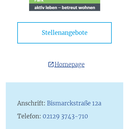
Stellenangebote
Homepage
Anschrift:
Bismarckstraße 12a
Telefon:
02129 3743-710