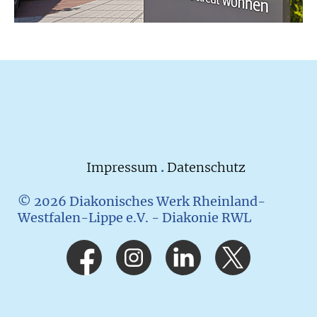
Impressum
.
Datenschutz
© 2026 Diakonisches Werk Rheinland-
Westfalen-Lippe e.V. - Diakonie RWL