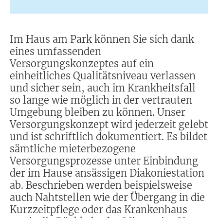
Im Haus am Park können Sie sich dank
eines umfassenden
Versorgungskonzeptes auf ein
einheitliches Qualitätsniveau verlassen
und sicher sein, auch im Krankheitsfall
so lange wie möglich in der vertrauten
Umgebung bleiben zu können. Unser
Versorgungskonzept wird jederzeit gelebt
und ist schriftlich dokumentiert. Es bildet
sämtliche mieterbezogene
Versorgungsprozesse unter Einbindung
der im Hause ansässigen Diakoniestation
ab. Beschrieben werden beispielsweise
auch Nahtstellen wie der Übergang in die
Kurzzeitpflege oder das Krankenhaus