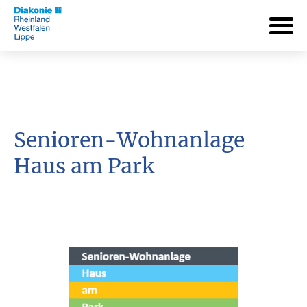
Senioren-Wohnanlage
Haus am Park