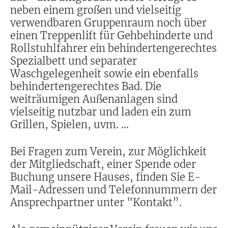
neben einem großen und vielseitig
verwendbaren Gruppenraum noch über
einen Treppenlift für Gehbehinderte und
Rollstuhlfahrer ein behindertengerechtes
Spezialbett und separater
Waschgelegenheit sowie ein ebenfalls
behindertengerechtes Bad. Die
weiträumigen Außenanlagen sind
vielseitig nutzbar und laden ein zum
Grillen, Spielen, uvm. ...
Bei Fragen zum Verein, zur Möglichkeit
der Mitgliedschaft, einer Spende oder
Buchung unsere Hauses, finden Sie E-
Mail-Adressen und Telefonnummern der
Ansprechpartner unter "
Kontakt
”.