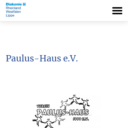
Paulus-Haus e.V.