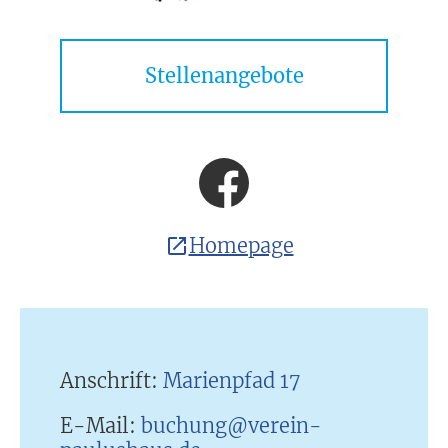
Stellenangebote
Homepage
Anschrift:
Marienpfad 17
E-Mail:
buchung@verein-