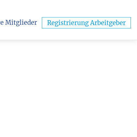
e Mitglieder
Registrierung Arbeitgeber