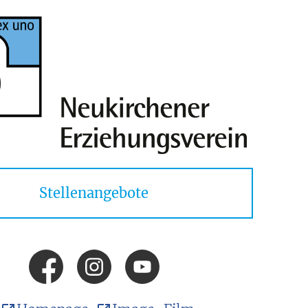
Stellenangebote