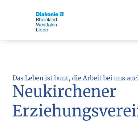
Das Leben ist bunt, die Arbeit bei uns auc
Neukirchener
Erziehungsvere