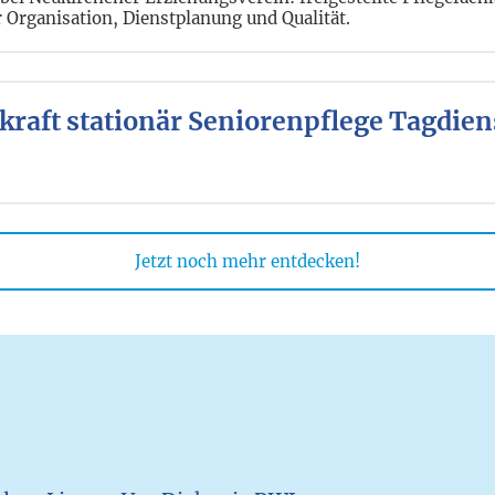
 Organisation, Dienstplanung und Qualität.
raft stationär Seniorenpflege Tagdienst
Jetzt noch mehr entdecken!