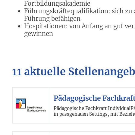
Fortbildungsakademie
Führungskräftequalifikation: sich zu
Führung befähigen
Hospitationen: von Anfang an gut ver
gewinnen
11 aktuelle Stellenange
Pädagogische Fachkraf
Pädagogische Fachkraft IndividualPä
in passgenauen Settings, mit Bezieh