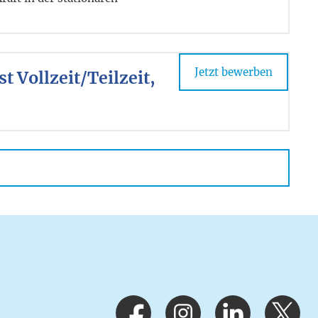
Jetzt bewerben
 Vollzeit/Teilzeit,