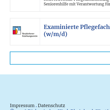
Seniorenhilfe mit Verantwortung für
Examinierte Pflegefachk
(w/m/d)
Impressum
.
Datenschutz