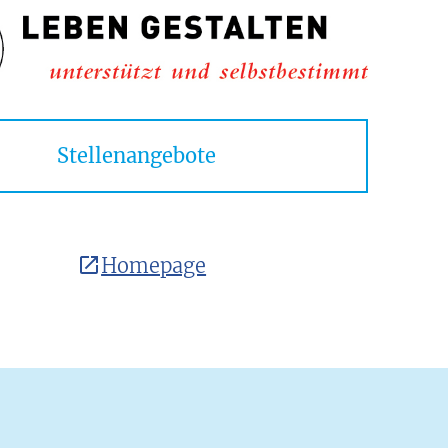
Stellenangebote
Homepage