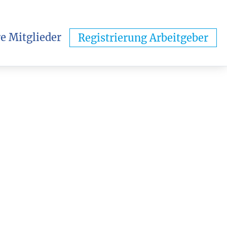
e Mitglieder
Registrierung Arbeitgeber