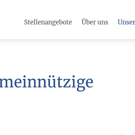
Stellenangebote
Über uns
Unser
meinnützige