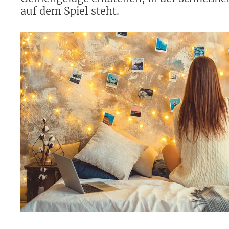
auf dem Spiel steht.