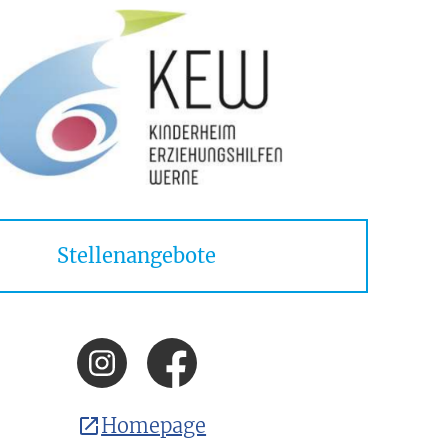
Stellenangebote
Homepage