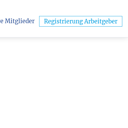
e Mitglieder
Registrierung Arbeitgeber