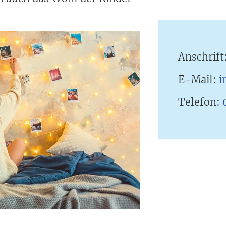
Anschrift
E-Mail:
i
Telefon: