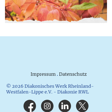
Impressum
.
Datenschutz
© 2026 Diakonisches Werk Rheinland-
Westfalen-Lippe e.V. - Diakonie RWL