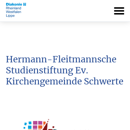
Hermann-Fleitmannsche
Studienstiftung Ev.
Kirchengemeinde Schwerte