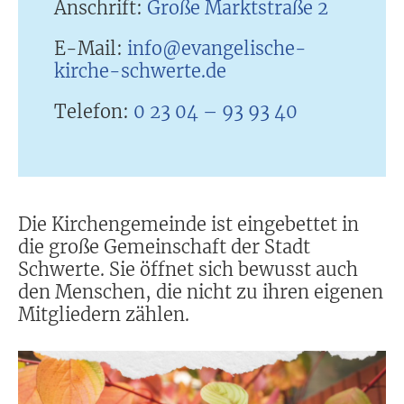
Anschrift:
Große Marktstraße 2
E-Mail:
info@evangelische-
kirche-schwerte.de
Telefon:
0 23 04 – 93 93 40
Die Kirchengemeinde ist eingebettet in
die große Gemeinschaft der Stadt
Schwerte. Sie öffnet sich bewusst auch
den Menschen, die nicht zu ihren eigenen
Mitgliedern zählen.