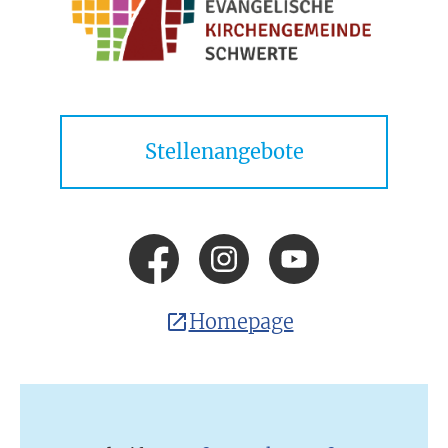
Stellenangebote
Homepage