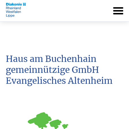
Haus am Buchenhain
gemeinnützige GmbH
Evangelisches Altenheim