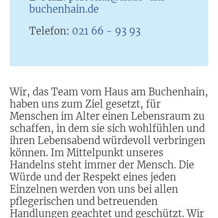
buchenhain.de
Telefon:
021 66 - 93 93
Wir, das Team vom Haus am Buchenhain,
haben uns zum Ziel gesetzt, für
Menschen im Alter einen Lebensraum zu
schaffen, in dem sie sich wohlfühlen und
ihren Lebensabend würdevoll verbringen
können. Im Mittelpunkt unseres
Handelns steht immer der Mensch. Die
Würde und der Respekt eines jeden
Einzelnen werden von uns bei allen
pflegerischen und betreuenden
Handlungen geachtet und geschützt. Wir