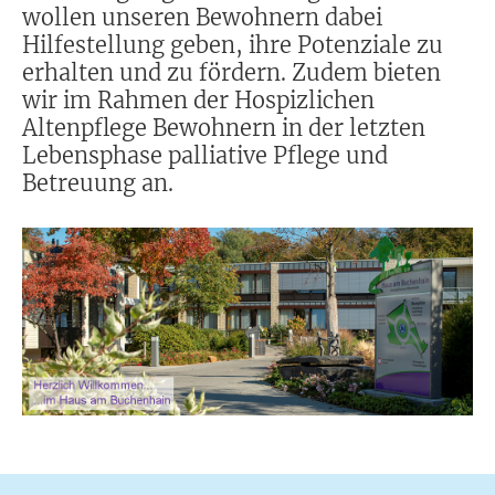
wollen unseren Bewohnern dabei
Hilfestellung geben, ihre Potenziale zu
erhalten und zu fördern. Zudem bieten
wir im Rahmen der Hospizlichen
Altenpflege Bewohnern in der letzten
Lebensphase palliative Pflege und
Betreuung an.