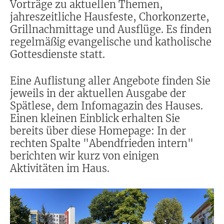
Vorträge zu aktuellen Themen,
jahreszeitliche Hausfeste, Chorkonzerte,
Grillnachmittage und Ausflüge. Es finden
regelmäßig evangelische und katholische
Gottesdienste statt.
Eine Auflistung aller Angebote finden Sie
jeweils in der aktuellen Ausgabe der
Spätlese, dem Infomagazin des Hauses.
Einen kleinen Einblick erhalten Sie
bereits über diese Homepage: In der
rechten Spalte "Abendfrieden intern"
berichten wir kurz von einigen
Aktivitäten im Haus.