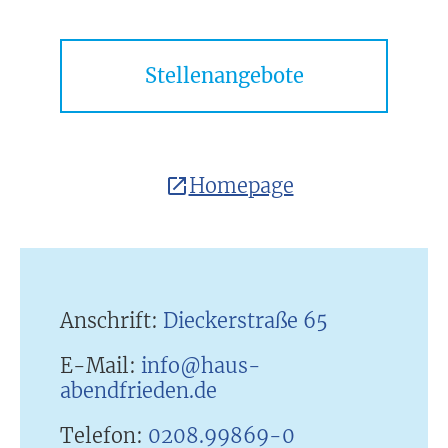
Stellenangebote
Homepage
Anschrift:
Dieckerstraße 65
E-Mail:
info@haus-
abendfrieden.de
Telefon:
0208.99869-0