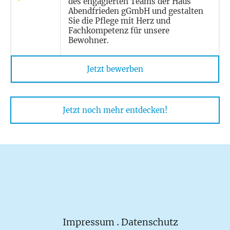
des engagierten Teams der Haus
Abendfrieden gGmbH und gestalten
Sie die Pflege mit Herz und
Fachkompetenz für unsere
Bewohner.
Jetzt bewerben
Jetzt noch mehr entdecken!
Impressum
.
Datenschutz