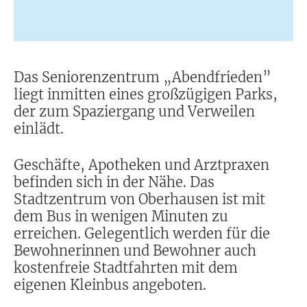
Das Seniorenzentrum „Abendfrieden”
liegt inmitten eines großzügigen Parks,
der zum Spaziergang und Verweilen
einlädt.
Geschäfte, Apotheken und Arztpraxen
befinden sich in der Nähe. Das
Stadtzentrum von Oberhausen ist mit
dem Bus in wenigen Minuten zu
erreichen. Gelegentlich werden für die
Bewohnerinnen und Bewohner auch
kostenfreie Stadtfahrten mit dem
eigenen Kleinbus angeboten.