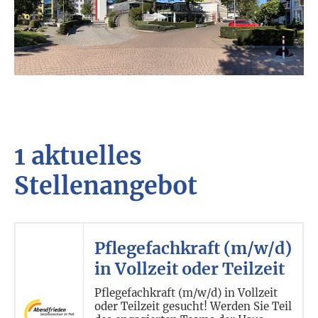
1 aktuelles
Stellenangebot
Pflegefachkraft (m/w/d)
in Vollzeit oder Teilzeit
Pflegefachkraft (m/w/d) in Vollzeit
oder Teilzeit gesucht! Werden Sie Teil