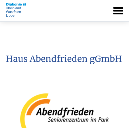
Haus Abendfrieden gGmbH