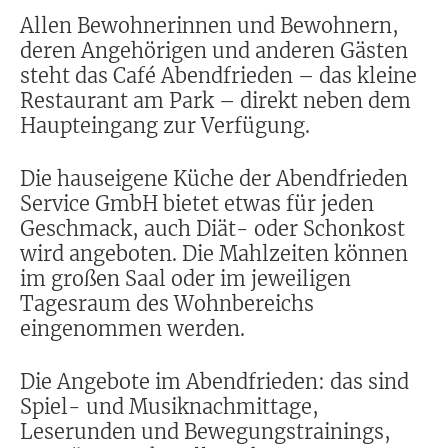
Allen Bewohnerinnen und Bewohnern,
deren Angehörigen und anderen Gästen
steht das Café Abendfrieden – das kleine
Restaurant am Park – direkt neben dem
Haupteingang zur Verfügung.
Die hauseigene Küche der Abendfrieden
Service GmbH bietet etwas für jeden
Geschmack, auch Diät- oder Schonkost
wird angeboten. Die Mahlzeiten können
im großen Saal oder im jeweiligen
Tagesraum des Wohnbereichs
eingenommen werden.
Die Angebote im Abendfrieden: das sind
Spiel- und Musiknachmittage,
Leserunden und Bewegungstrainings,