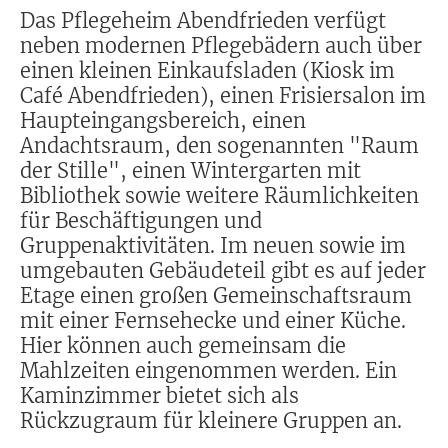
Das Pflegeheim Abendfrieden verfügt
neben modernen Pflegebädern auch über
einen kleinen Einkaufsladen (Kiosk im
Café Abendfrieden), einen Frisiersalon im
Haupteingangsbereich, einen
Andachtsraum, den sogenannten "Raum
der Stille", einen Wintergarten mit
Bibliothek sowie weitere Räumlichkeiten
für Beschäftigungen und
Gruppenaktivitäten. Im neuen sowie im
umgebauten Gebäudeteil gibt es auf jeder
Etage einen großen Gemeinschaftsraum
mit einer Fernsehecke und einer Küche.
Hier können auch gemeinsam die
Mahlzeiten eingenommen werden. Ein
Kaminzimmer bietet sich als
Rückzugraum für kleinere Gruppen an.