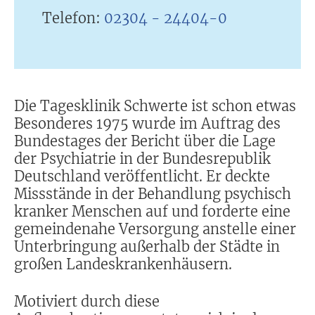
Telefon:
02304 - 24404-0
Die Tagesklinik Schwerte ist schon etwas
Besonderes 1975 wurde im Auftrag des
Bundestages der Bericht über die Lage
der Psychiatrie in der Bundesrepublik
Deutschland veröffentlicht. Er deckte
Missstände in der Behandlung psychisch
kranker Menschen auf und forderte eine
gemeindenahe Versorgung anstelle einer
Unterbringung außerhalb der Städte in
großen Landeskrankenhäusern.
Motiviert durch diese