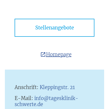
Stellenangebote
Homepage
Anschrift:
Kleppingstr. 21
E-Mail:
info@tagesklinik-
schwerte.de