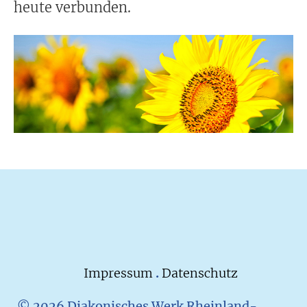
heute verbunden.
Impressum
.
Datenschutz
© 2026 Diakonisches Werk Rheinland-