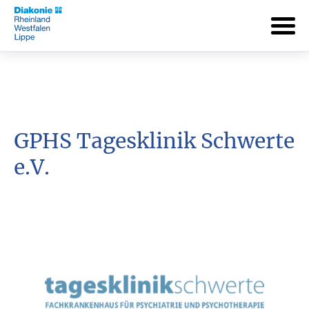
GPHS Tagesklinik Schwerte
e.V.