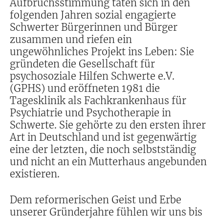
Aufbruchsstimmung taten sich in den
folgenden Jahren sozial engagierte
Schwerter Bürgerinnen und Bürger
zusammen und riefen ein
ungewöhnliches Projekt ins Leben: Sie
gründeten die Gesellschaft für
psychosoziale Hilfen Schwerte e.V.
(GPHS) und eröffneten 1981 die
Tagesklinik als Fachkrankenhaus für
Psychiatrie und Psychotherapie in
Schwerte. Sie gehörte zu den ersten ihrer
Art in Deutschland und ist gegenwärtig
eine der letzten, die noch selbstständig
und nicht an ein Mutterhaus angebunden
existieren.
Dem reformerischen Geist und Erbe
unserer Gründerjahre fühlen wir uns bis