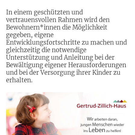
In einem geschützten und
vertrauensvollen Rahmen wird den
Bewohnern*innen die Möglichkeit
gegeben, eigene
Entwicklungsfortschritte zu machen und
gleichzeitig die notwendige
Unterstützung und Anleitung bei der
Bewältigung eigener Herausforderungen
und bei der Versorgung ihrer Kinder zu
erhalten.