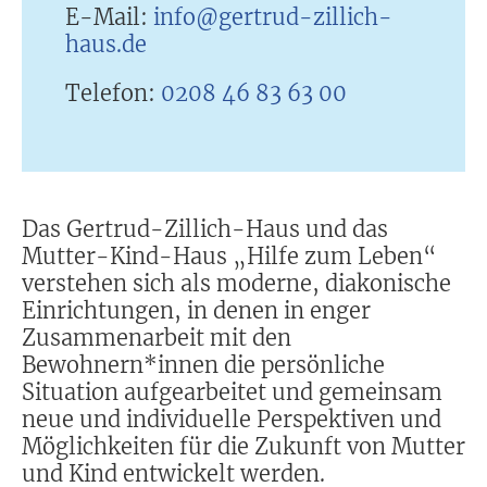
E-Mail:
info@gertrud-zillich-
haus.de
Telefon:
0208 46 83 63 00
Das Gertrud-Zillich-Haus und das
Mutter-Kind-Haus „Hilfe zum Leben“
verstehen sich als moderne, diakonische
Einrichtungen, in denen in enger
Zusammenarbeit mit den
Bewohnern*innen die persönliche
Situation aufgearbeitet und gemeinsam
neue und individuelle Perspektiven und
Möglichkeiten für die Zukunft von Mutter
und Kind entwickelt werden.