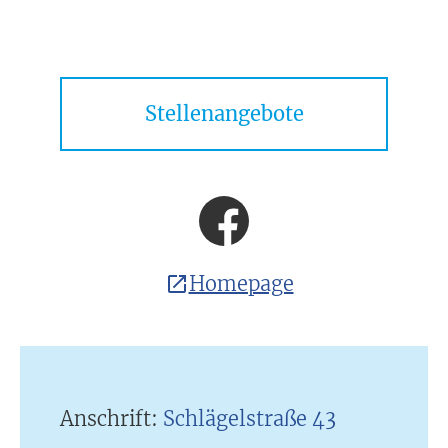
Stellenangebote
Homepage
Anschrift:
Schlägelstraße 43