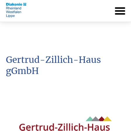
Gertrud-Zillich-Haus
gGmbH