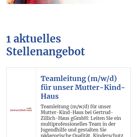
1 aktuelles
Stellenangebot
Teamleitung (m/w/d)
für unser Mutter-Kind-
Haus
Teamleitung (m/w/d) für unser
Mutter-Kind-Haus bei Gertrud-
Zillich-Haus gGmbH: Leiten Sie ein
multiprofessionelles Team in der
Jugendhilfe und gestalten Sie
pädagogische Qualität, Kinderschutz