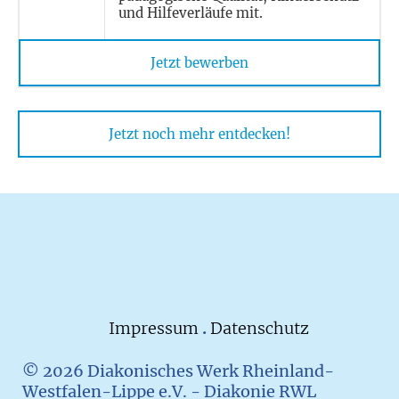
und Hilfeverläufe mit.
Jetzt bewerben
Jetzt noch mehr entdecken!
Impressum
.
Datenschutz
© 2026 Diakonisches Werk Rheinland-
Westfalen-Lippe e.V. - Diakonie RWL