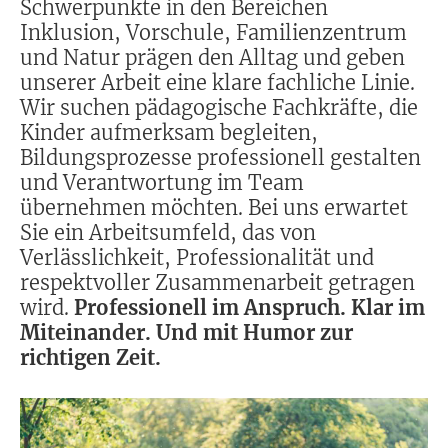
Schwerpunkte in den Bereichen
Inklusion, Vorschule, Familienzentrum
und Natur prägen den Alltag und geben
unserer Arbeit eine klare fachliche Linie.
Wir suchen pädagogische Fachkräfte, die
Kinder aufmerksam begleiten,
Bildungsprozesse professionell gestalten
und Verantwortung im Team
übernehmen möchten. Bei uns erwartet
Sie ein Arbeitsumfeld, das von
Verlässlichkeit, Professionalität und
respektvoller Zusammenarbeit getragen
wird.
Professionell im Anspruch. Klar im
Miteinander. Und mit Humor zur
richtigen Zeit.