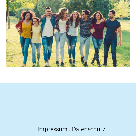
Impressum
.
Datenschutz