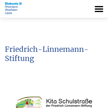
Friedrich-Linnemann-
Stiftung