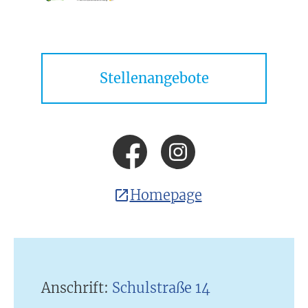
Stellenangebote
Homepage
Anschrift:
Schulstraße 14