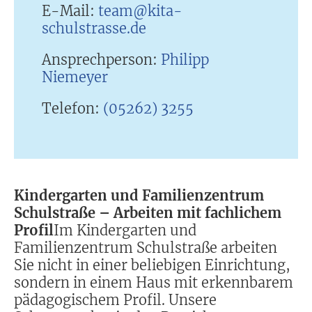
E-Mail:
team@kita-
schulstrasse.de
Ansprechperson:
Philipp
Niemeyer
Telefon:
(05262) 3255
Kindergarten und Familienzentrum
Schulstraße – Arbeiten mit fachlichem
Profil
Im Kindergarten und
Familienzentrum Schulstraße arbeiten
Sie nicht in einer beliebigen Einrichtung,
sondern in einem Haus mit erkennbarem
pädagogischem Profil. Unsere