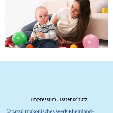
Impressum
.
Datenschutz
© 2026 Diakonisches Werk Rheinland-