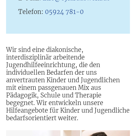
Telefon:
05924 781-0
Wir sind eine diakonische,
interdisziplinär arbeitende
Jugendhilfeeinrichtung, die den
individuellen Bedarfen der uns
anvertrauten Kinder und Jugendlichen
mit einem passgenauen Mix aus
Pädagogik, Schule und Therapie
begegnet. Wir entwickeln unsere
Hilfeangebote für Kinder und Jugendliche
bedarfsorientiert weiter.