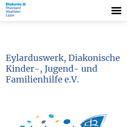
Eylarduswerk, Diakonische
Kinder-, Jugend- und
Familienhilfe e.V.