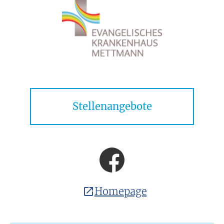
Stellenangebote
Homepage