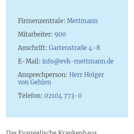
Firmenzentrale:
Mettmann
Mitarbeiter:
900
Anschrift:
Gartenstraße 4-8
E-Mail:
info@evk-mettmann.de
Ansprechperson:
Herr Holger
von Gehlen
Telefon:
02104 773-0
Das Evangelische Krankenhaus