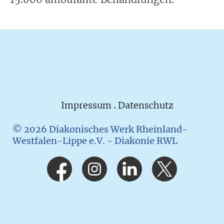
Impressum
.
Datenschutz
© 2026 Diakonisches Werk Rheinland-
Westfalen-Lippe e.V. - Diakonie RWL