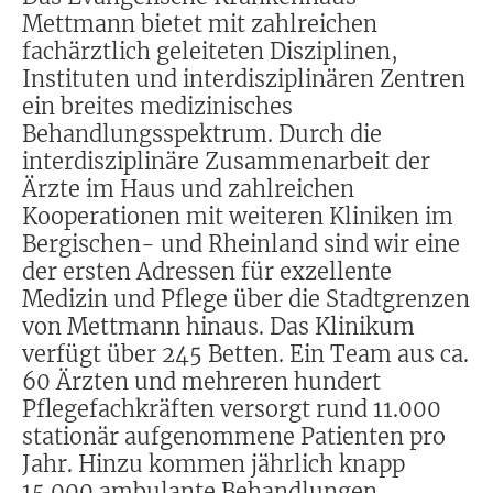
Mettmann bietet mit zahlreichen
fachärztlich geleiteten Disziplinen,
Instituten und interdisziplinären Zentren
ein breites medizinisches
Behandlungsspektrum. Durch die
interdisziplinäre Zusammenarbeit der
Ärzte im Haus und zahlreichen
Kooperationen mit weiteren Kliniken im
Bergischen- und Rheinland sind wir eine
der ersten Adressen für exzellente
Medizin und Pflege über die Stadtgrenzen
von Mettmann hinaus. Das Klinikum
verfügt über 245 Betten. Ein Team aus ca.
60 Ärzten und mehreren hundert
Pflegefachkräften versorgt rund 11.000
stationär aufgenommene Patienten pro
Jahr. Hinzu kommen jährlich knapp
15.000 ambulante Behandlungen.