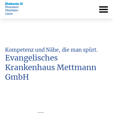
Kompetenz und Nähe, die man spürt.
Evangelisches
Krankenhaus Mettmann
GmbH