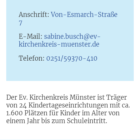
Anschrift:
Von-Esmarch-Straße
7
E-Mail:
sabine.busch@ev-
kirchenkreis-muenster.de
Telefon:
0251/59370-410
Der Ev. Kirchenkreis Münster ist Träger
von 24 Kindertageseinrichtungen mit ca.
1.600 Plätzen für Kinder im Alter von
einem Jahr bis zum Schuleintritt.