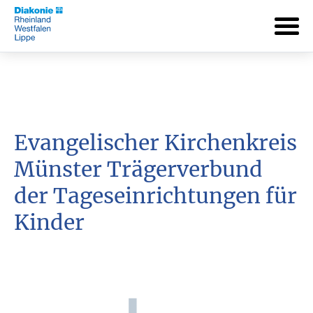
Evangelischer Kirchenkreis
Münster Trägerverbund
der Tageseinrichtungen für
Kinder