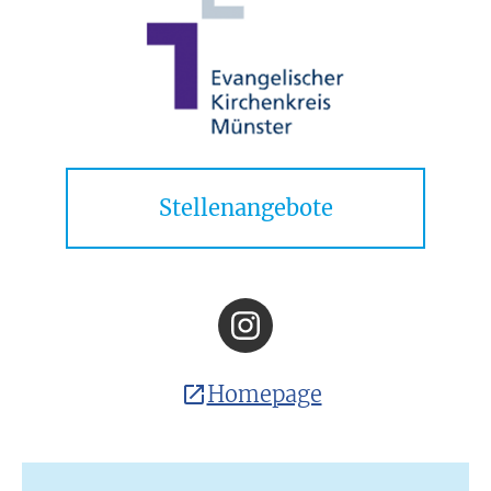
Stellenangebote
Homepage