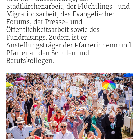
Stadtkirchenarbeit, der Flüchtlings- und
Migrationsarbeit, des Evangelischen
Forums, der Presse- und
Öffentlichkeitsarbeit sowie des
Fundraisings. Zudem ist er
Anstellungsträger der Pfarrerinnenn und
Pfarrer an den Schulen und
Berufskollegen.