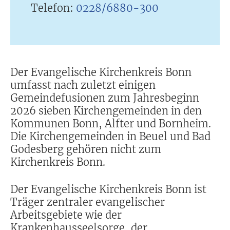
Telefon:
0228/6880-300
Der Evangelische Kirchenkreis Bonn
umfasst nach zuletzt einigen
Gemeindefusionen zum Jahresbeginn
2026 sieben Kirchengemeinden in den
Kommunen Bonn, Alfter und Bornheim.
Die Kirchengemeinden in Beuel und Bad
Godesberg gehören nicht zum
Kirchenkreis Bonn.
Der Evangelische Kirchenkreis Bonn ist
Träger zentraler evangelischer
Arbeitsgebiete wie der
Krankenhausseelsorge, der