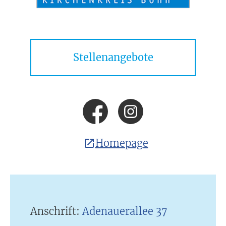
Stellenangebote
Homepage
Anschrift:
Adenauerallee 37