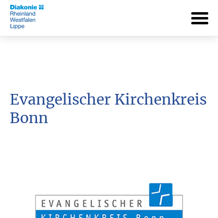
Evangelischer Kirchenkreis
Bonn