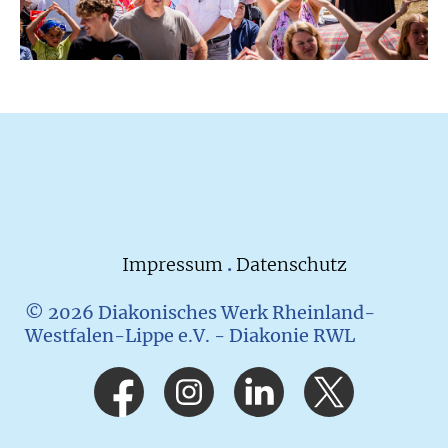
Impressum
.
Datenschutz
© 2026 Diakonisches Werk Rheinland-
Westfalen-Lippe e.V. - Diakonie RWL