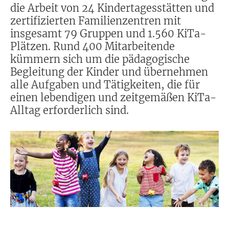
die Arbeit von 24 Kindertagesstätten und
zertifizierten Familienzentren mit
insgesamt 79 Gruppen und 1.560 KiTa-
Plätzen. Rund 400 Mitarbeitende
kümmern sich um die pädagogische
Begleitung der Kinder und übernehmen
alle Aufgaben und Tätigkeiten, die für
einen lebendigen und zeitgemäßen KiTa-
Alltag erforderlich sind.