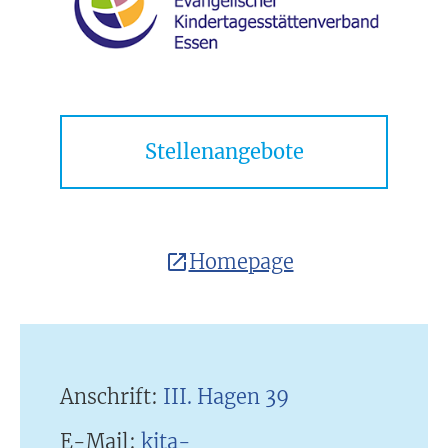
Stellenangebote
Homepage
Anschrift:
III. Hagen 39
E-Mail:
kita-