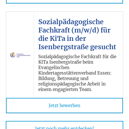
Sozialpädagogische
Fachkraft (m/w/d) für
die KiTa in der
Isenbergstraße gesucht
Sozialpädagogische Fachkraft für die
KiTa Isenbergstraße beim
Evangelischen
Kindertagesstättenverband Essen:
Bildung, Betreuung und
religionspädagogische Arbeit in
einem engagierten Team.
Jetzt bewerben
Jetzt noch mehr entdecken!