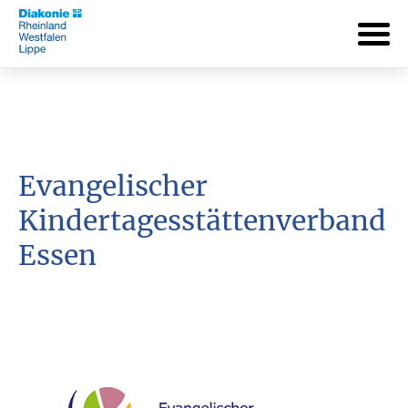
Evangelischer
Kindertagesstättenverband
Essen