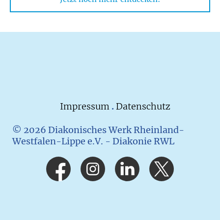
Impressum
.
Datenschutz
© 2026 Diakonisches Werk Rheinland-
Westfalen-Lippe e.V. - Diakonie RWL