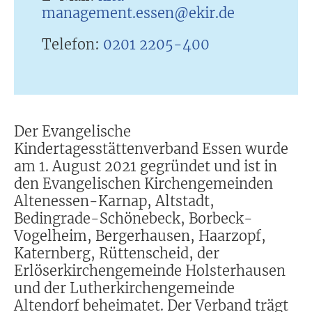
management.essen@ekir.de
Telefon:
0201 2205-400
Der Evangelische
Kindertagesstättenverband Essen wurde
am 1. August 2021 gegründet und ist in
den Evangelischen Kirchengemeinden
Altenessen-Karnap, Altstadt,
Bedingrade-Schönebeck, Borbeck-
Vogelheim, Bergerhausen, Haarzopf,
Katernberg, Rüttenscheid, der
Erlöserkirchengemeinde Holsterhausen
und der Lutherkirchengemeinde
Altendorf beheimatet. Der Verband trägt