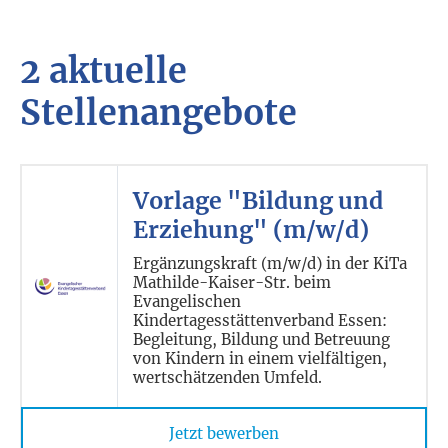
2 aktuelle
Stellenangebote
Vorlage "Bildung und
Erziehung" (m/w/d)
Ergänzungskraft (m/w/d) in der KiTa
Mathilde-Kaiser-Str. beim
Evangelischen
Kindertagesstättenverband Essen:
Begleitung, Bildung und Betreuung
von Kindern in einem vielfältigen,
wertschätzenden Umfeld.
Jetzt bewerben