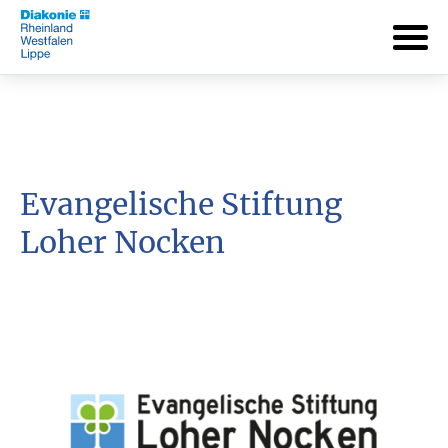
Evangelische Stiftung
Loher Nocken