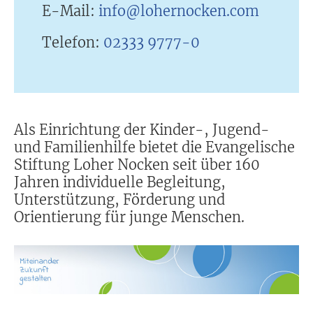
E-Mail:
info@lohernocken.com
Telefon:
02333 9777-0
Als Einrichtung der Kinder-, Jugend-
und Familienhilfe bietet die Evangelische
Stiftung Loher Nocken seit über 160
Jahren individuelle Begleitung,
Unterstützung, Förderung und
Orientierung für junge Menschen.