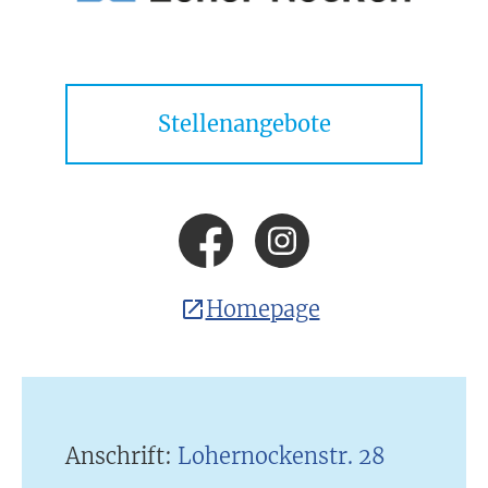
Stellenangebote
Homepage
Anschrift:
Lohernockenstr. 28