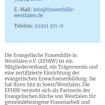
E-Mail:
info@frauenhilfe-
westfalen.de
Telefon:
02921 371-0
Die Evangelische Frauenhilfe in
Westfalen e.V. (EFHiW) ist ein
Mitgliederverband, ein Trägerverein und
eine zertifizierte Einrichtung der
evangelischen Erwachsenenbildung. Sie
hat ihren Sitz in Soest/Westfalen. Die
EFHiW versteht sich als Partnerin der
Evangelischen Kirche von Westfalen für
gemeindebezogene Frauenarbeit und