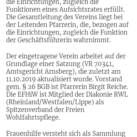
die Einrichtungen, zugleich die
Funktionen eines Aufsichtsrates erfüllt.
Die Gesamtleitung des Vereins liegt bei
der Leitenden Pfarrerin, die, bezogen auf
die Einrichtungen, zugleich die Funktion
der Geschäftsführerin wahrnimmt.
Der eingetragene Verein arbeitet auf der
Grundlage einer Satzung (VR 70341,
Amtsgericht Arnsberg), die zuletzt am
11.10.2019 aktualisiert wurde. Vorstand
gem. § 26 BGB ist Pfarrerin Birgit Reiche.
Die EFHiW ist Mitglied der Diakonie RWL
(Rheinland/Westfalen/Lippe) als
Spitzenverband der Freien
Wohlfahrtspflege.
Frauenhilfe versteht sich als Sammlung