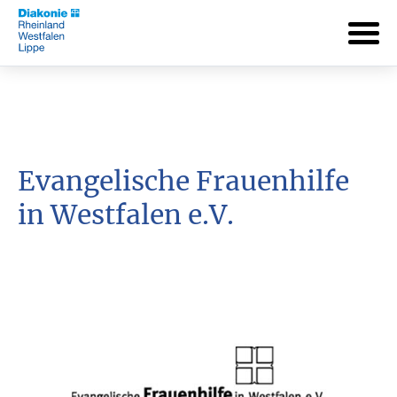
Evangelische Frauenhilfe
in Westfalen e.V.