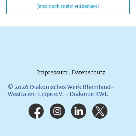
Jetzt noch mehr entdecken!
Impressum
.
Datenschutz
© 2026 Diakonisches Werk Rheinland-
Westfalen-Lippe e.V. - Diakonie RWL