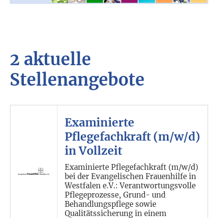
2 aktuelle
Stellenangebote
Examinierte
Pflegefachkraft (m/w/d)
in Vollzeit
Examinierte Pflegefachkraft (m/w/d)
bei der Evangelischen Frauenhilfe in
Westfalen e.V.: Verantwortungsvolle
Pflegeprozesse, Grund- und
Behandlungspflege sowie
Qualitätssicherung in einem