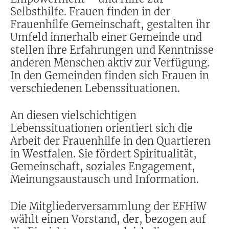
Selbsthilfe. Frauen finden in der
Frauenhilfe Gemeinschaft, gestalten ihr
Umfeld innerhalb einer Gemeinde und
stellen ihre Erfahrungen und Kenntnisse
anderen Menschen aktiv zur Verfügung.
In den Gemeinden finden sich Frauen in
verschiedenen Lebenssituationen.
An diesen vielschichtigen
Lebenssituationen orientiert sich die
Arbeit der Frauenhilfe in den Quartieren
in Westfalen. Sie fördert Spiritualität,
Gemeinschaft, soziales Engagement,
Meinungsaustausch und Information.
Die Mitgliederversammlung der EFHiW
wählt einen Vorstand, der, bezogen auf