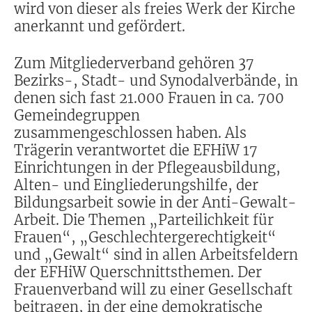
wird von dieser als freies Werk der Kirche
anerkannt und gefördert.
Zum Mitgliederverband gehören 37
Bezirks-, Stadt- und Synodalverbände, in
denen sich fast 21.000 Frauen in ca. 700
Gemeindegruppen
zusammengeschlossen haben. Als
Trägerin verantwortet die EFHiW 17
Einrichtungen in der Pflegeausbildung,
Alten- und Eingliederungshilfe, der
Bildungsarbeit sowie in der Anti-Gewalt-
Arbeit. Die Themen „Parteilichkeit für
Frauen“, „Geschlechtergerechtigkeit“
und „Gewalt“ sind in allen Arbeitsfeldern
der EFHiW Querschnittsthemen. Der
Frauenverband will zu einer Gesellschaft
beitragen, in der eine demokratische