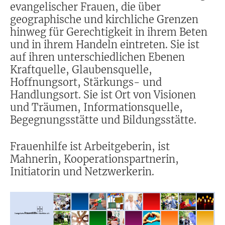
evangelischer Frauen, die über
geographische und kirchliche Grenzen
hinweg für Gerechtigkeit in ihrem Beten
und in ihrem Handeln eintreten. Sie ist
auf ihren unterschiedlichen Ebenen
Kraftquelle, Glaubensquelle,
Hoffnungsort, Stärkungs- und
Handlungsort. Sie ist Ort von Visionen
und Träumen, Informationsquelle,
Begegnungsstätte und Bildungsstätte.
Frauenhilfe ist Arbeitgeberin, ist
Mahnerin, Kooperationspartnerin,
Initiatorin und Netzwerkerin.