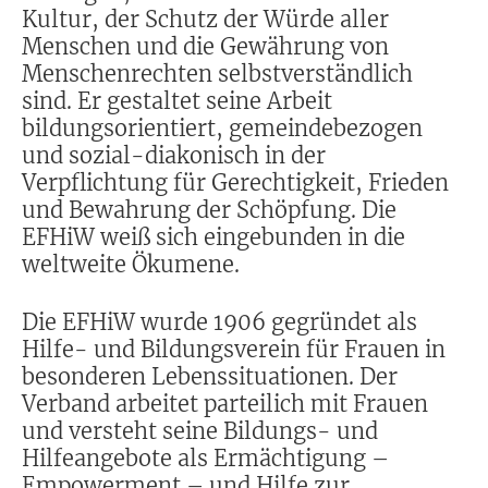
Kultur, der Schutz der Würde aller
Menschen und die Gewährung von
Menschenrechten selbstverständlich
sind. Er gestaltet seine Arbeit
bildungsorientiert, gemeindebezogen
und sozial-diakonisch in der
Verpflichtung für Gerechtigkeit, Frieden
und Bewahrung der Schöpfung. Die
EFHiW weiß sich eingebunden in die
weltweite Ökumene.
Die EFHiW wurde 1906 gegründet als
Hilfe- und Bildungsverein für Frauen in
besonderen Lebenssituationen. Der
Verband arbeitet parteilich mit Frauen
und versteht seine Bildungs- und
Hilfeangebote als Ermächtigung –
Empowerment – und Hilfe zur