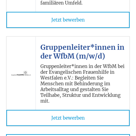
familiären Umfeld.
Jetzt bewerben
Gruppenleiter*innen in
der WfbM (m/w/d)
Gruppenleiter*innen in der WfbM bei
der Evangelischen Frauenhilfe in
Westfalen e.V.: Begleiten Sie
Menschen mit Behinderung im
Arbeitsalltag und gestalten Sie
Teilhabe, Struktur und Entwicklung
mit.
Jetzt bewerben