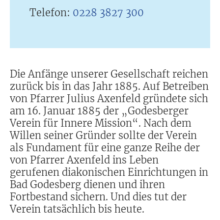
Telefon:
0228 3827 300
Die Anfänge unserer Gesellschaft reichen
zurück bis in das Jahr 1885. Auf Betreiben
von Pfarrer Julius Axenfeld gründete sich
am 16. Januar 1885 der „Godesberger
Verein für Innere Mission“. Nach dem
Willen seiner Gründer sollte der Verein
als Fundament für eine ganze Reihe der
von Pfarrer Axenfeld ins Leben
gerufenen diakonischen Einrichtungen in
Bad Godesberg dienen und ihren
Fortbestand sichern. Und dies tut der
Verein tatsächlich bis heute.