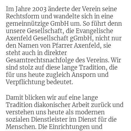
Im Jahre 2003 änderte der Verein seine
Rechtsform und wandelte sich in eine
gemeinnützige GmbH um. So führt denn
unsere Gesellschaft, die Evangelische
Axenfeld Gesellschaft gGmbH, nicht nur
den Namen von Pfarrer Axenfeld, sie
steht auch in direkter
Gesamtrechtsnachfolge des Vereins. Wir
sind stolz auf diese lange Tradition, die
für uns heute zugleich Ansporn und
Verpflichtung bedeutet.
Damit blicken wir auf eine lange
Tradition diakonischer Arbeit zurück und
verstehen uns heute als modernen
sozialen Dienstleister im Dienst für die
Menschen. Die Einrichtungen und