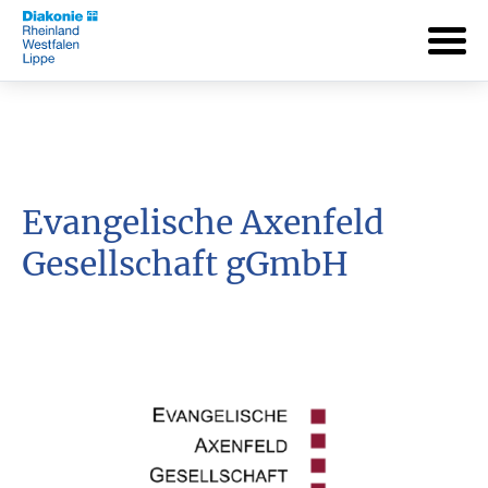
Evangelische Axenfeld
Gesellschaft gGmbH