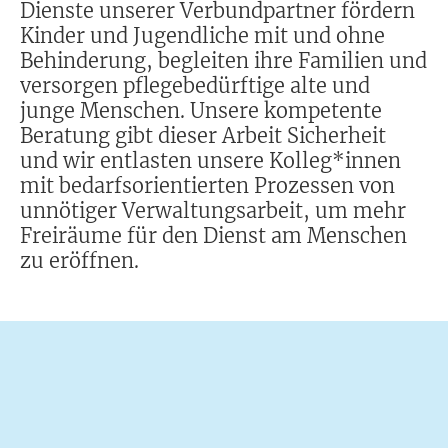
Dienste unserer Verbundpartner fördern
Kinder und Jugendliche mit und ohne
Behinderung, begleiten ihre Familien und
versorgen pflegebedürftige alte und
junge Menschen. Unsere kompetente
Beratung gibt dieser Arbeit Sicherheit
und wir entlasten unsere Kolleg*innen
mit bedarfsorientierten Prozessen von
unnötiger Verwaltungsarbeit, um mehr
Freiräume für den Dienst am Menschen
zu eröffnen.