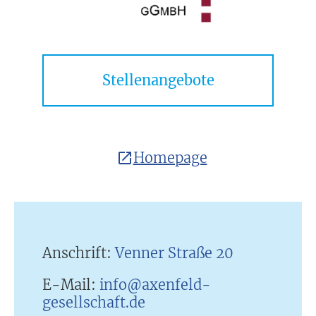
Stellenangebote
Homepage
Anschrift:
Venner Straße 20
E-Mail:
info@axenfeld-
gesellschaft.de