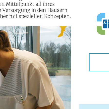
n Mittelpunkt all ihres
re Versorgung in den Häusern
her mit speziellen Konzepten.