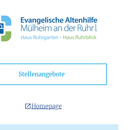
Stellenangebote
Homepage