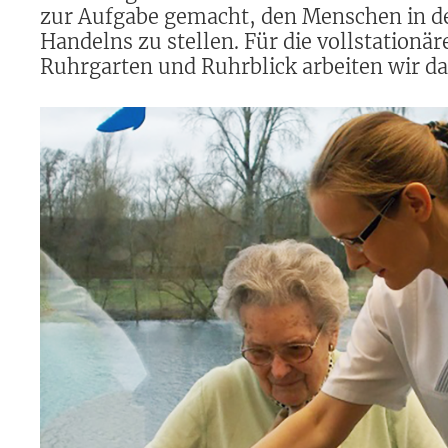
zur Aufgabe gemacht, den Menschen in de
Handelns zu stellen. Für die vollstationä
Ruhrgarten und Ruhrblick arbeiten wir da