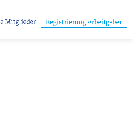
e Mitglieder
Registrierung Arbeitgeber