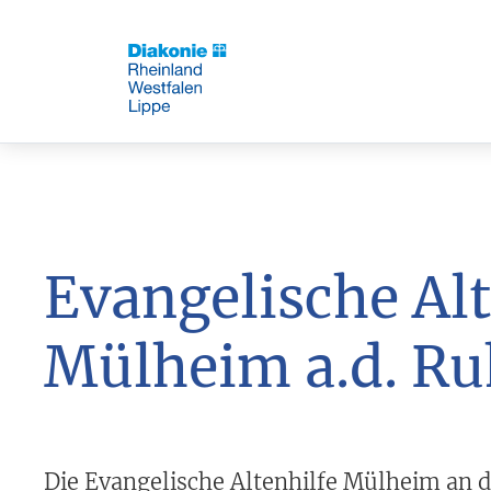
Evangelische Alt
Mülheim a.d. R
Die Evangelische Altenhilfe Mülheim an 