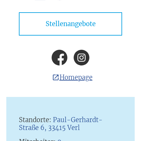
Stellenangebote
Homepage
Standorte:
Paul-Gerhardt-
Straße 6, 33415 Verl