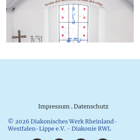
Impressum
.
Datenschutz
© 2026 Diakonisches Werk Rheinland-
Westfalen-Lippe e.V. - Diakonie RWL