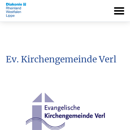
Ev. Kirchengemeinde Verl