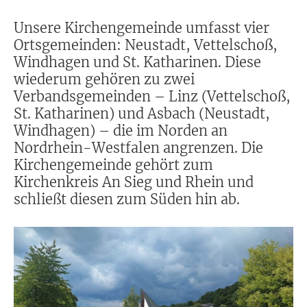
Unsere Kirchengemeinde umfasst vier
Ortsgemeinden: Neustadt, Vettelschoß,
Windhagen und St. Katharinen. Diese
wiederum gehören zu zwei
Verbandsgemeinden – Linz (Vettelschoß,
St. Katharinen) und Asbach (Neustadt,
Windhagen) – die im Norden an
Nordrhein-Westfalen angrenzen. Die
Kirchengemeinde gehört zum
Kirchenkreis An Sieg und Rhein und
schließt diesen zum Süden hin ab.