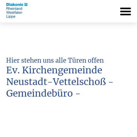
Hier stehen uns alle Türen offen
Ev. Kirchengemeinde
Neustadt-Vettelschoß -
Gemeindebüro -