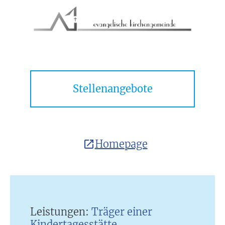
Stellenangebote
Homepage
Leistungen:
Träger einer
Kindertagesstätte