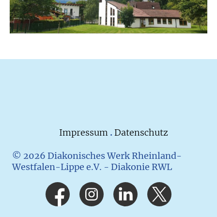
Impressum
.
Datenschutz
© 2026 Diakonisches Werk Rheinland-
Westfalen-Lippe e.V. - Diakonie RWL